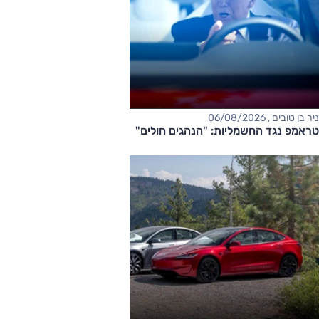
ניר בן טובים , 06/08/2026
טראמפ נגד החשמליות: "הנהגים חולים"