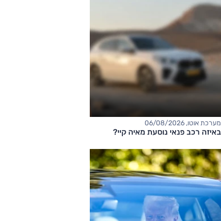
מערכת אוטו, 06/08/2026
באיזה רכב פנאי נוסעת מאיה קיי?