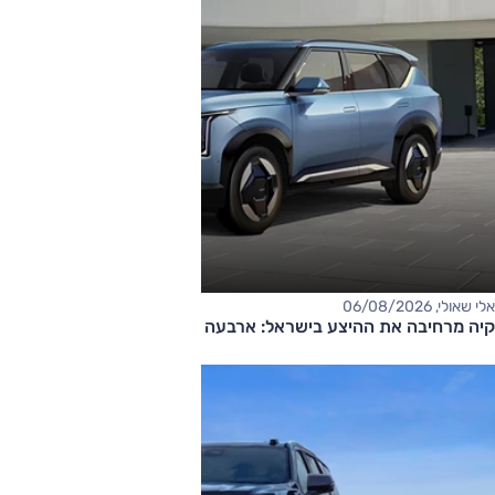
אלי שאולי, 06/08/2026
קיה מרחיבה את ההיצע בישראל: ארבעה דגמים חדשים בדרך