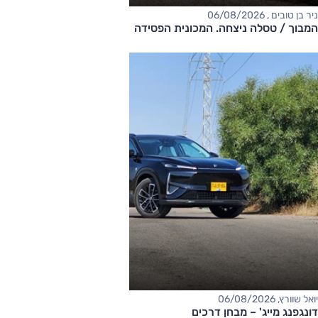
ניר בן טובים , 06/08/2026
המבוך / טסלה ניצחה. המכונית הפסידה
יואל שוורץ, 06/08/2026
דונגפנג מייג' – מבחן דרכים