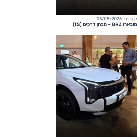
קינן כהן, 05/08/2026
סובארו BRZ – מבחן דרכים (tS)