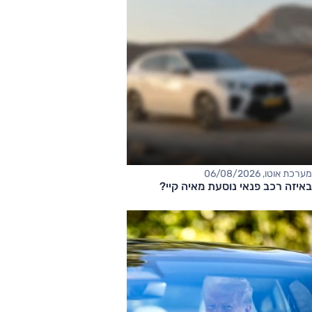
מערכת אוטו, 06/08/2026
באיזה רכב פנאי נוסעת מאיה קיי?