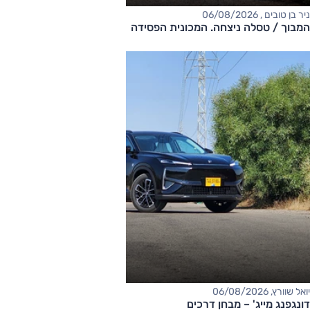
ניר בן טובים , 06/08/2026
המבוך / טסלה ניצחה. המכונית הפסידה
יואל שוורץ, 06/08/2026
דונגפנג מייג' – מבחן דרכים