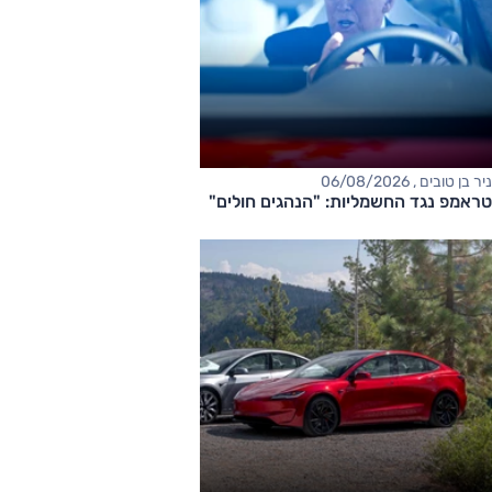
ניר בן טובים , 06/08/2026
טראמפ נגד החשמליות: "הנהגים חולים"