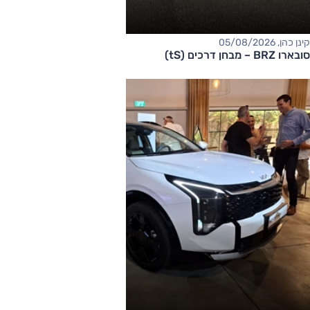
קינן כהן, 05/08/2026
סובארו BRZ – מבחן דרכים (tS)