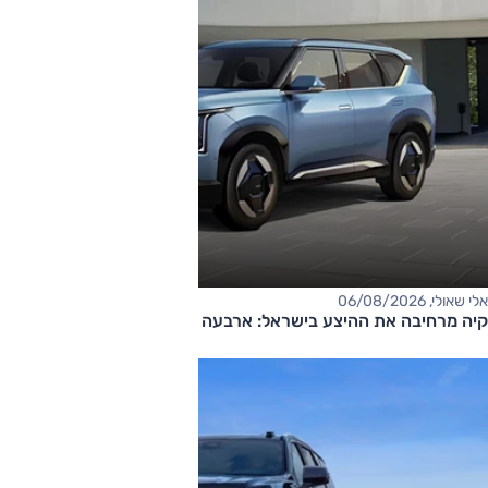
אלי שאולי, 06/08/2026
קיה מרחיבה את ההיצע בישראל: ארבעה דגמים חדשים בדרך