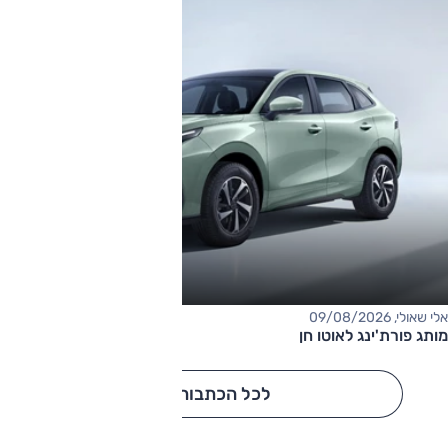
אלי שאולי, 09/08/2026
מותג פורת'ינג לאוטו חן
לכל הכתבות