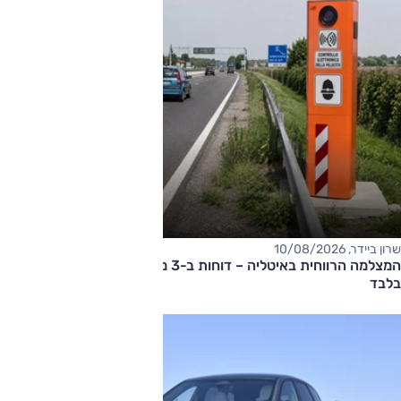
שרון ביידר, 10/08/2026
המצלמה הרווחית באיטליה – דוחות ב-3 מיליון אירו ב-10 שבועות
בלבד