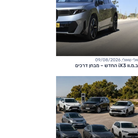
אלי שאולי, 09/08/2026
ב.מ.וו iX3 החדש – מבחן דרכים