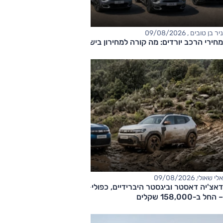
ניר בן טובים , 09/08/2026
מחירי הרכב יורדים: מה קורה למחירון בישראל?
אלי שאולי, 09/08/2026
דאצ'יה דאסטר וביגסטר היברידיים, כפולי-הנעה עם תיבה אוטומטית
– החל ב-158,000 שקלים