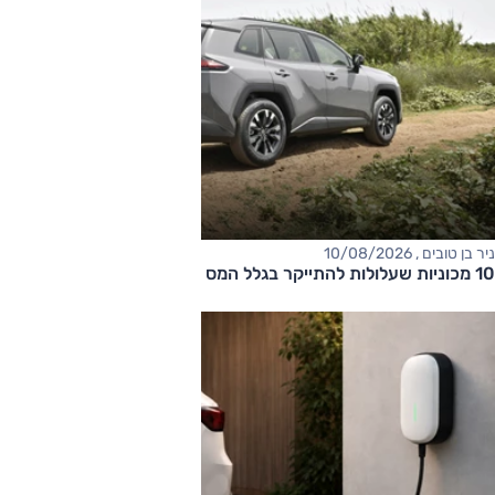
ניר בן טובים , 10/08/2026
10 מכוניות שעלולות להתייקר בגלל המס הירוק