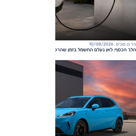
ניר בן טובים , 10/08/2026
הלך הכסף: לאן נעלם החשמל בזמן שהרכב מחובר לשקע?