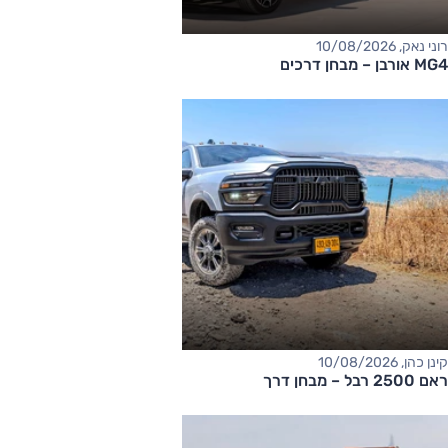
רוני נאק, 10/08/2026
MG4 אורבן – מבחן דרכים
קינן כהן, 10/08/2026
ראם 2500 רבל – מבחן דרך