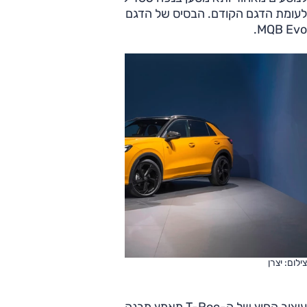
לעומת הדגם הקודם. הבסיס של הדגם החדש הוא פלטפורמת
MQB Evo.
צילום: יצרן