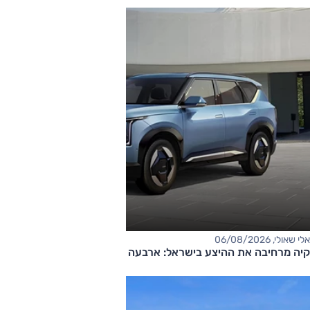
אלי שאולי, 06/08/2026
קיה מרחיבה את ההיצע בישראל: ארבעה דגמים חדשים בדרך