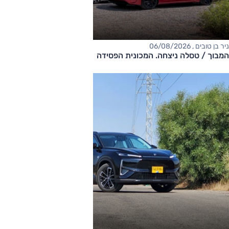
ניר בן טובים , 06/08/2026
המבוך / טסלה ניצחה. המכונית הפסידה