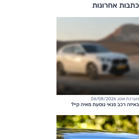
כתבות אחרונות
מערכת אוטו, 06/08/2026
באיזה רכב פנאי נוסעת מאיה קיי?