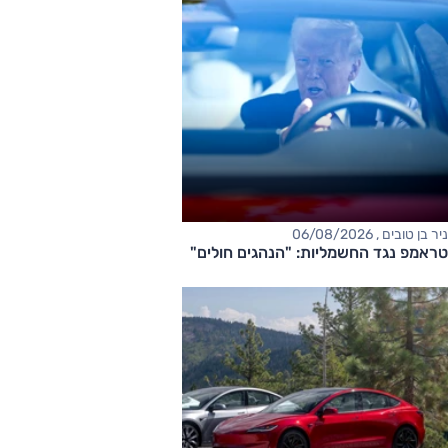
ניר בן טובים , 06/08/2026
טראמפ נגד החשמליות: "הנהגים חולים"