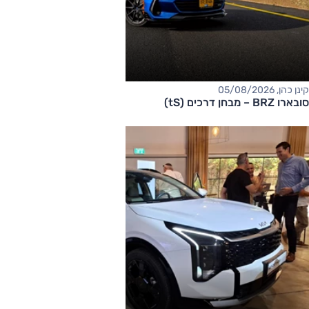
קינן כהן, 05/08/2026
סובארו BRZ – מבחן דרכים (tS)