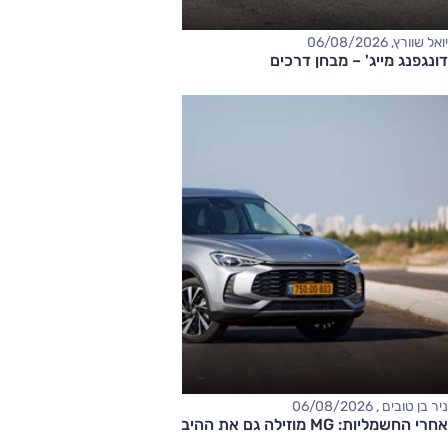
יואל שוורץ, 06/08/2026
דונגפנג מייג' – מבחן דרכים
ניר בן טובים , 06/08/2026
אחרי החשמליות: MG מוזילה גם את ההיברידיות