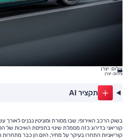
צילום: יצרן
צילום: יצרן
תקציר AI
בשוק הרכב האירופי, שבו מסורת ומוניטין נבנים לאורך עש
קוריאני בדירוג כזה מסמלת שינוי בתפיסת האיכות של הל
קוריאניות התחרו בעיקר על מחיר, היום הן כבר מתחרות ו