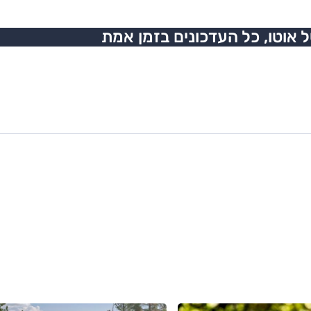
אוטו, כל העדכונים בזמן אמת