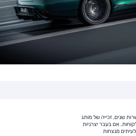
רות שנים, זכייה של מותג
קוחות. אם בעבר יצרניות
לעיתים מנצחות