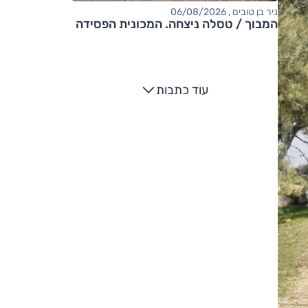
ניר בן טובים , 06/08/2026
המבוך / טסלה ניצחה. המכונית הפסידה
עוד כתבות