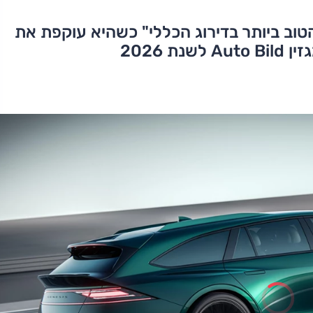
טוב ביותר בדירוג הכללי" כשהיא עוקפת את
 2026