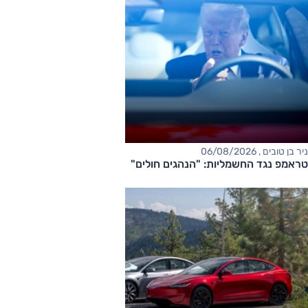
ניר בן טובים , 06/08/2026
טראמפ נגד החשמליות: "הנהגים חולים"