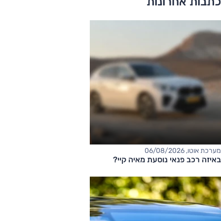
כתבות אחרונות
מערכת אוטו, 06/08/2026
באיזה רכב פנאי נוסעת מאיה קיי?