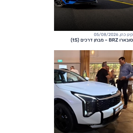
קינן כהן, 05/08/2026
סובארו BRZ – מבחן דרכים (tS)