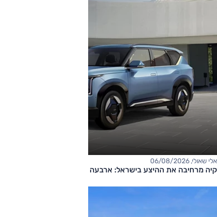
אלי שאולי, 06/08/2026
קיה מרחיבה את ההיצע בישראל: ארבעה דגמים חדשים בדרך