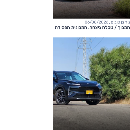
ניר בן טובים , 06/08/2026
המבוך / טסלה ניצחה. המכונית הפסידה