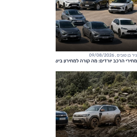
ניר בן טובים , 09/08/2026
מחירי הרכב יורדים: מה קורה למחירון בישראל?