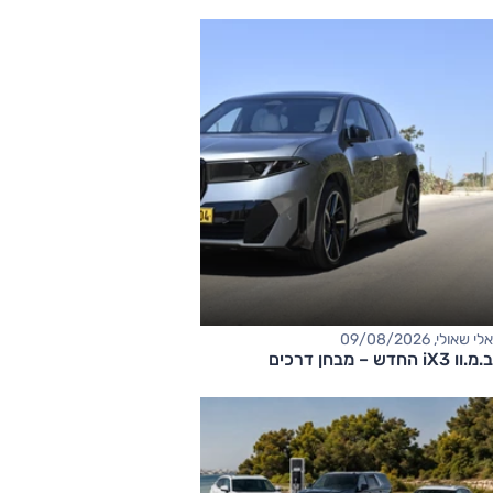
אלי שאולי, 09/08/2026
ב.מ.וו iX3 החדש – מבחן דרכים