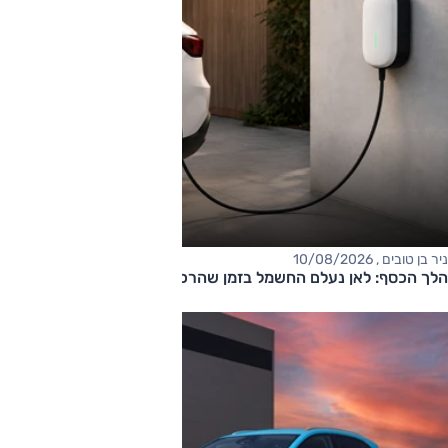
ניר בן טובים , 10/08/2026
הלך הכסף: לאן נעלם החשמל בזמן שהרכב מחובר לשקע?