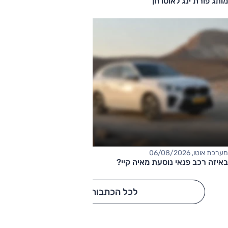
מותג פורת'ינג לאוטו חן
מערכת אוטו, 06/08/2026
באיזה רכב פנאי נוסעת מאיה קיי?
לכל הכתבות