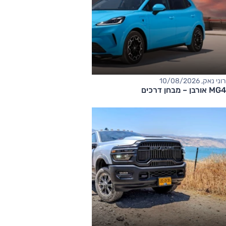
רוני נאק, 10/08/2026
MG4 אורבן – מבחן דרכים