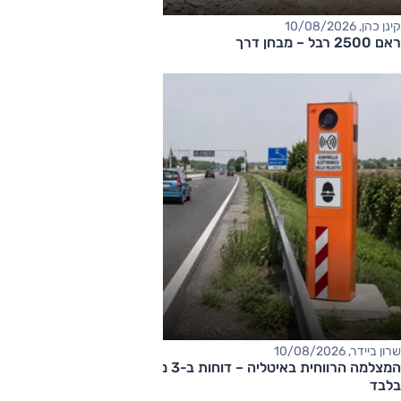
קינן כהן, 10/08/2026
ראם 2500 רבל – מבחן דרך
שרון ביידר, 10/08/2026
המצלמה הרווחית באיטליה – דוחות ב-3 מיליון אירו ב-10 שבועות
בלבד