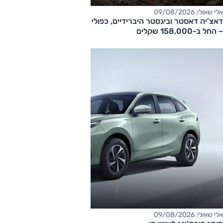
אלי שאולי, 09/08/2026
דאצ'יה דאסטר וביגסטר היברידיים, כפולי-הנעה עם תיבה אוטומטית
– החל ב-158,000 שקלים
אלי שאולי, 09/08/2026