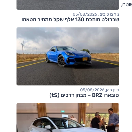
וטה,
ניר בן טובים , 05/08/2026
שברולט חותכת 130 אלף שקל ממחיר הטאהו
קינן כהן, 05/08/2026
סובארו BRZ – מבחן דרכים (tS)