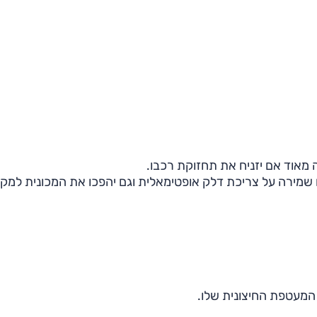
 מאוד אם יזניח את תחזוקת רכבו.
שמירה על צריכת דלק אופטימאלית וגם יהפכו את המכונית למקו
המעטפת החיצונית שלו.