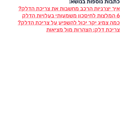
כתבות נוספות בנושא:
איך יצרניות הרכב מחשבות את צריכת הדלק?
6 המלצות לחיסכון משמעותי בעלויות הדלק
כמה צמיג יקר יכול להשפיע על צריכת הדלק?
צריכת דלק: הצהרות מול מציאות