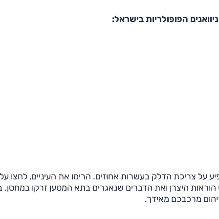
יוואנים הפופולריות בישראל:
יע על צריכת הדלק בעשרות אחוזים. הרימו את העיניים, לחצו על
י הוראות היצרן ואת הדברים שנאגרים בתא המטען זרקו במחסן. 
יהום מרכבכם מאידך.