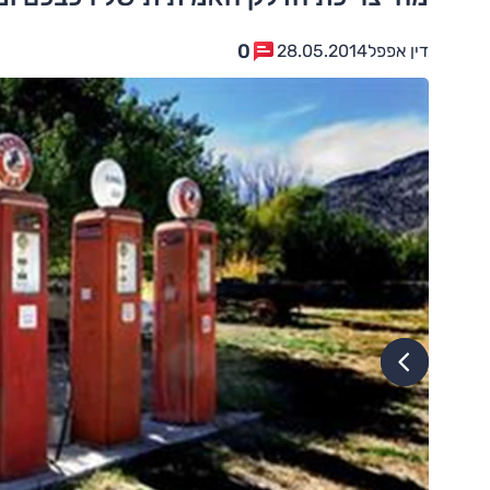
0
דין אפפל
28.05.2014