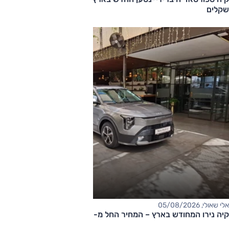
שקלים
אלי שאולי, 05/08/2026
קיה נירו המחודש בארץ – המחיר החל מ-177,000 שקלים