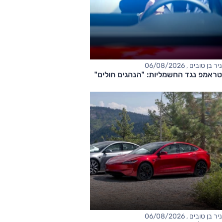
ניר בן טובים , 06/08/2026
טראמפ נגד החשמליות: "הנהגים חולים"
ניר בן טובים , 06/08/2026