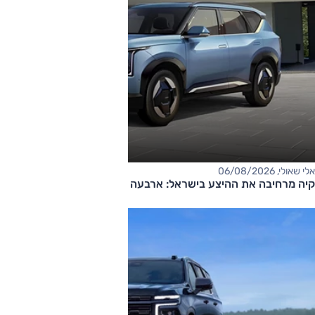
אלי שאולי, 06/08/2026
קיה מרחיבה את ההיצע בישראל: ארבעה דגמים חדשים בדרך