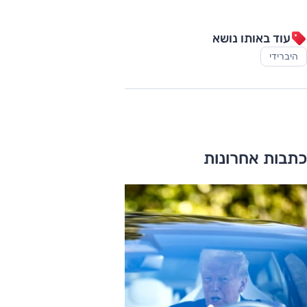
עוד באותו נושא
היברידי
כתבות אחרונות