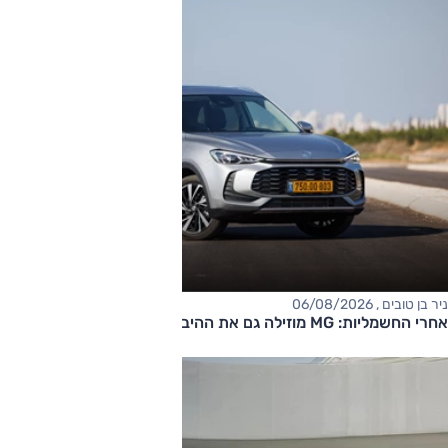
ניר בן טובים , 06/08/2026
אחרי החשמליות: MG מוזילה גם את ההיברידיות