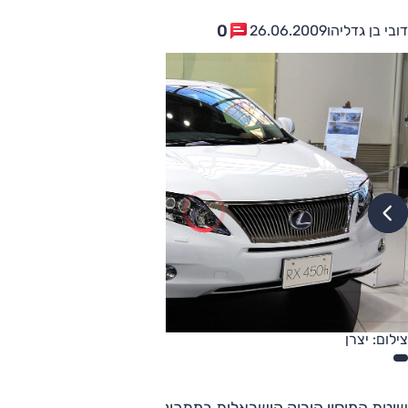
0
דובי בן גדליהו
26.06.2009
צילום: יצרן