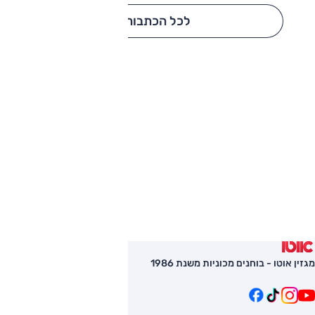
לכל הכתבות
מגזין אוטו - בוחנים מכוניות משנת 1986