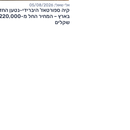
אלי שאולי, 05/08/2026
קיה ספורטאז' היברידי-נטען החד
בארץ – המחיר החל מ-20,000
שקלים