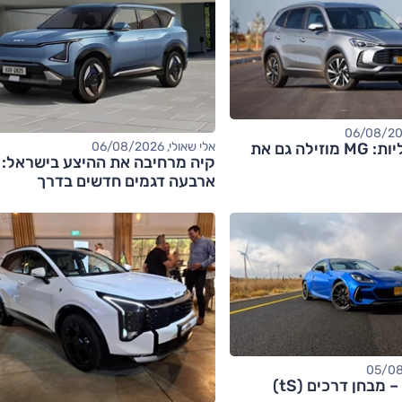
אחרי החשמליות: MG מוזילה גם את
אלי שאולי, 06/08/2026
קיה מרחיבה את ההיצע בישראל:
ארבעה דגמים חדשים בדרך