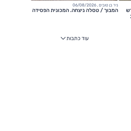
ניר בן טובים , 06/08/2026
ש
המבוך / טסלה ניצחה. המכונית הפסידה
2
עוד כתבות