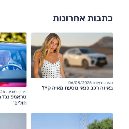
כתבות אחרונות
מערכת אוטו, 06/08/2026
באיזה רכב פנאי נוסעת מאיה קיי?
ניר בן טובים , 06/08/2026
טראמפ נגד ה
חולים"