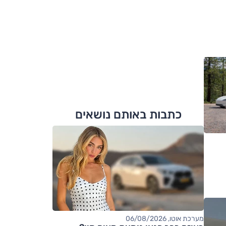
כתבות באותם נושאים
מערכת אוטו, 06/08/2026