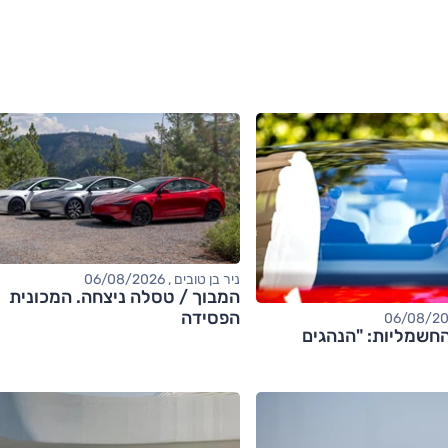
ניר בן טובים , 06/08/2026
המבוך / טסלה ניצחה. המכונית
הפסידה
חשמליות: "הנהגים