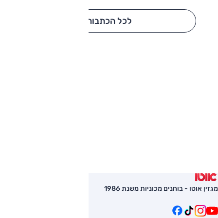
לכל הכתבות
מגזין אוטו - בוחנים מכוניות משנת 1986