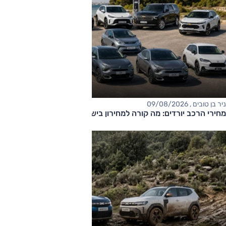
ניר בן טובים , 09/08/2026
מחירי הרכב יורדים: מה קורה למחירון בישראל?