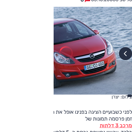
צילום: יצרן
לפני כשבועיים הציגה בפנינו אופל את הקורסה החדשה, ובאותו
זמן פרסמה תמונות של
מרכב 3 דלתות