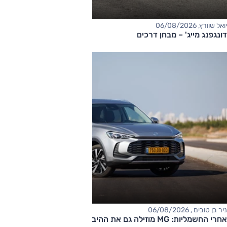
יואל שוורץ, 06/08/2026
דונגפנג מייג' – מבחן דרכים
ניר בן טובים , 06/08/2026
אחרי החשמליות: MG מוזילה גם את ההיברידיות