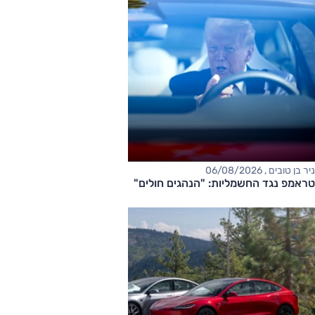
ניר בן טובים , 06/08/2026
טראמפ נגד החשמליות: "הנהגים חולים"