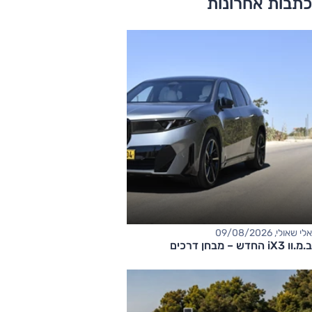
כתבות אחרונות
אלי שאולי, 09/08/2026
ב.מ.וו iX3 החדש – מבחן דרכים