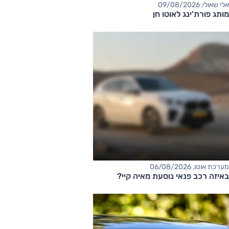
אלי שאולי, 09/08/2026
מותג פורת'ינג לאוטו חן
מערכת אוטו, 06/08/2026
באיזה רכב פנאי נוסעת מאיה קיי?