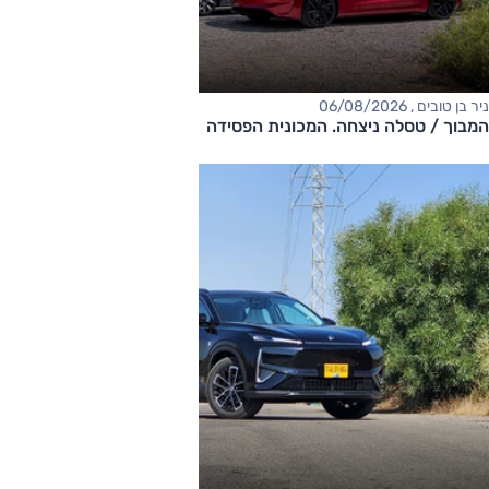
ניר בן טובים , 06/08/2026
המבוך / טסלה ניצחה. המכונית הפסידה