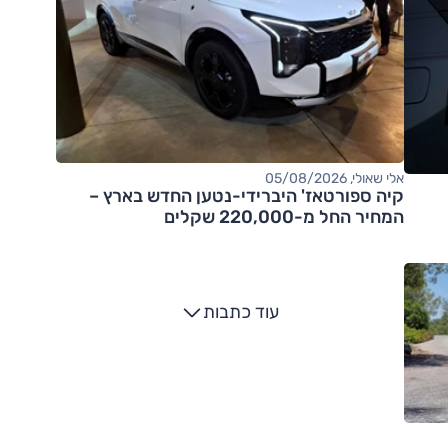
אלי שאולי, 05/08/2026
קיה ספורטאז' היברידי-נטען החדש בארץ –
המחיר החל מ-220,000 שקלים
עוד כתבות