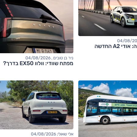
 A2 החדשה
ניר בן טובים , 04/08/2026
מפתח שוודי: וולוו EX50 בדרך?
אלי שאולי, 04/08/2026