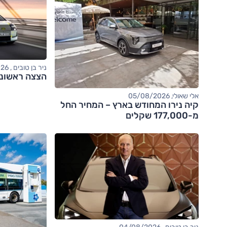
ניר בן טובים , 04/08/2026
הצצה ראשונה: אודי
אלי שאולי, 05/08/2026
קיה נירו המחודש בארץ – המחיר החל
מ-177,000 שקלים