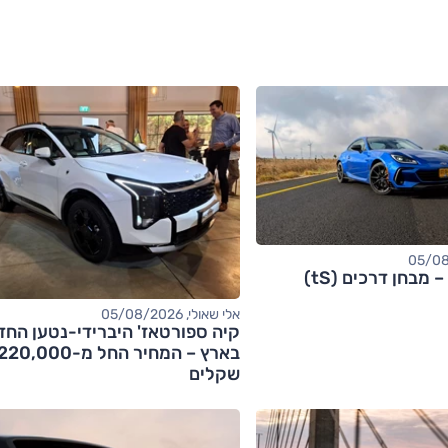
אלי שאולי, 05/08/2026
קיה ספורטאז' היברידי-נטען החד
בארץ – המחיר החל מ-20,000
שקלים