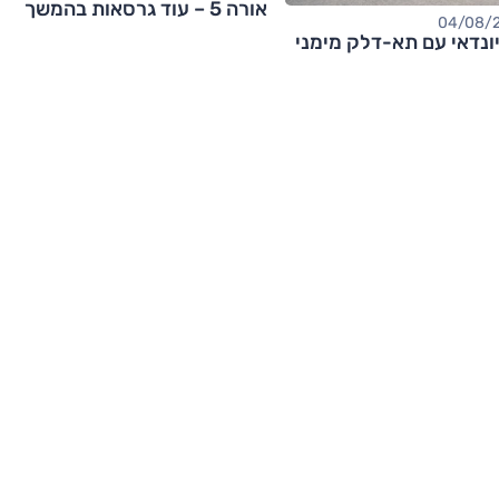
אורה 5 – עוד גרסאות בהמשך
ונדאי עם תא-דלק מימני