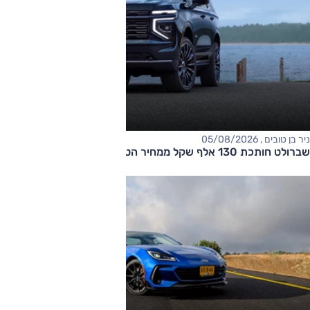
ניר בן טובים , 05/08/2026
שברולט חותכת 130 אלף שקל ממחיר הטאהו