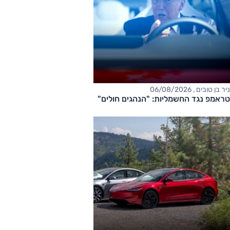
ניר בן טובים , 06/08/2026
טראמפ נגד החשמליות: "הנהגים חולים"