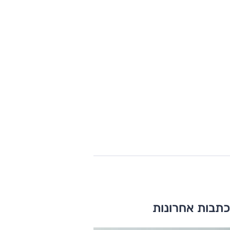
כתבות אחרונות