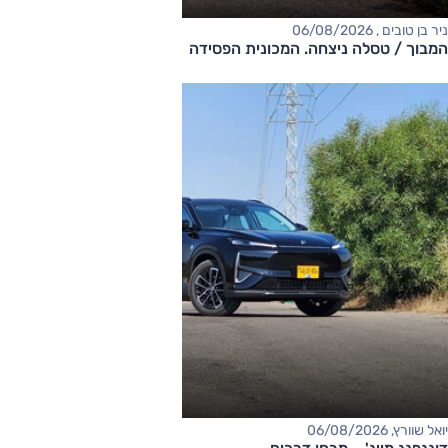
ניר בן טובים , 06/08/2026
המבוך / טסלה ניצחה. המכונית הפסידה
יואל שוורץ, 06/08/2026