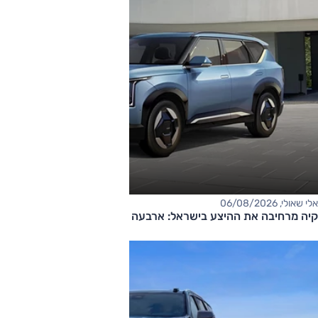
אלי שאולי, 06/08/2026
קיה מרחיבה את ההיצע בישראל: ארבעה דגמים חדשים בדרך