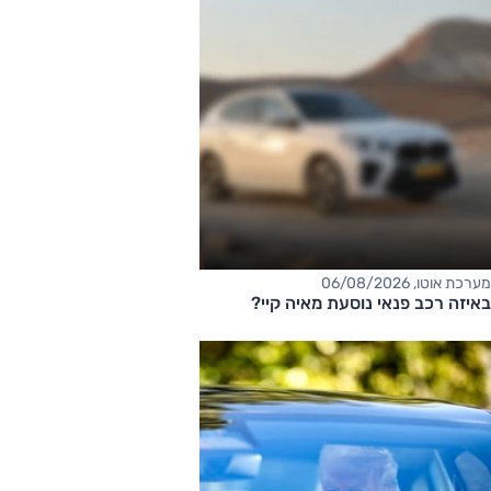
מערכת אוטו, 06/08/2026
באיזה רכב פנאי נוסעת מאיה קיי?