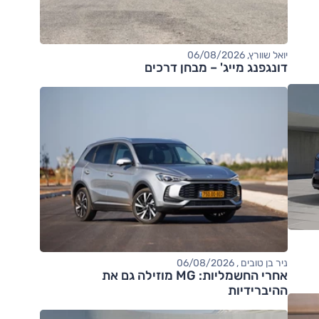
יואל שוורץ, 06/08/2026
דונגפנג מייג' – מבחן דרכים
ניר בן טובים , 06/08/2026
אחרי החשמליות: MG מוזילה גם את
ההיברידיות