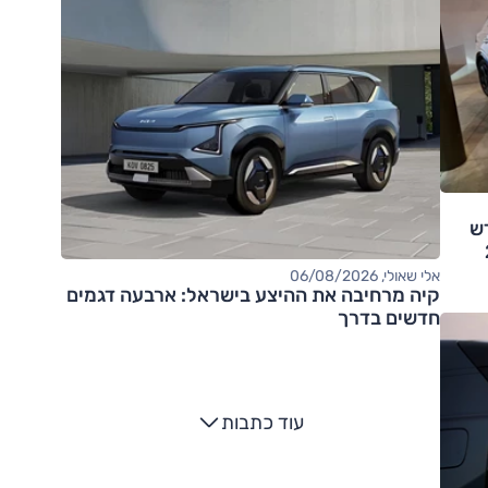
ש
2
אלי שאולי, 06/08/2026
קיה מרחיבה את ההיצע בישראל: ארבעה דגמים
חדשים בדרך
עוד כתבות