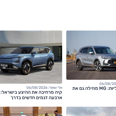
אחרי החשמליות: MG מוזילה גם את
אלי שאולי, 06/08/2026
קיה מרחיבה את ההיצע בישראל:
ארבעה דגמים חדשים בדרך