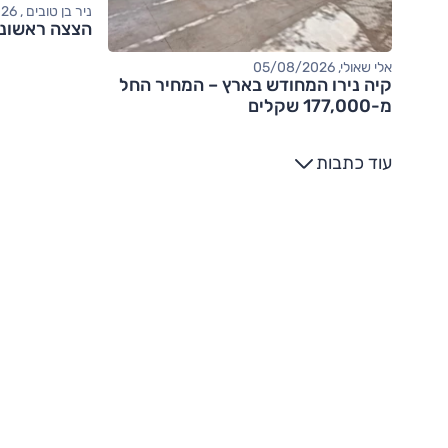
ניר בן טובים , 04/08/2026
הצצה ראשונה: אודי
אלי שאולי, 05/08/2026
קיה נירו המחודש בארץ – המחיר החל
מ-177,000 שקלים
עוד כתבות