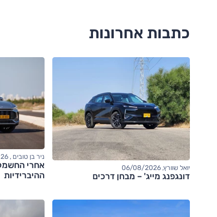
כתבות אחרונות
ניר בן טובים , 06/08/2026
יואל שוורץ, 06/08/2026
ההיברידיות
דונגפנג מייג' – מבחן דרכים