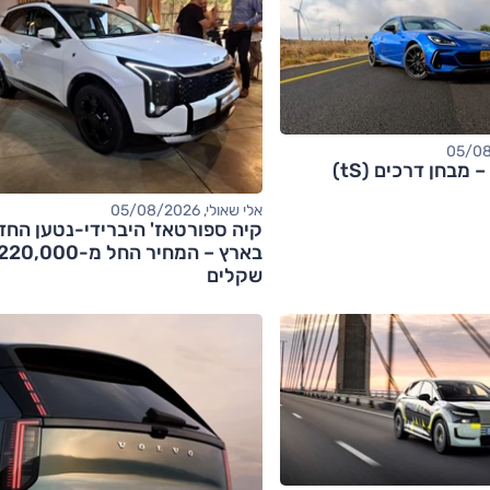
אלי שאולי, 05/08/2026
קיה ספורטאז' היברידי-נטען החד
בארץ – המחיר החל מ-20,000
שקלים