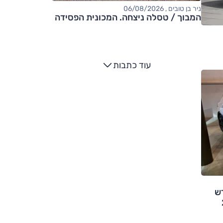
ניר בן טובים , 06/08/2026
המבוך / טסלה ניצחה. המכונית הפסידה
עוד כתבות
ש
2