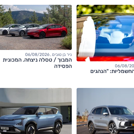
ניר בן טובים , 06/08/2026
המבוך / טסלה ניצחה. המכונית
הפסידה
חשמליות: "הנהגים