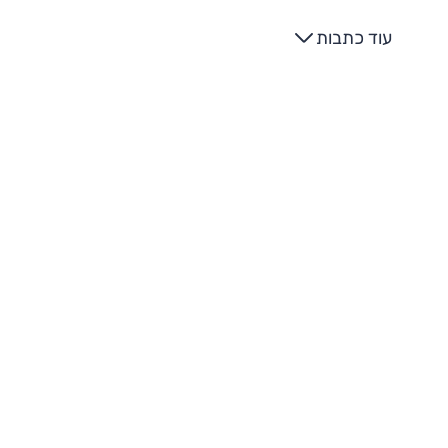
עוד כתבות