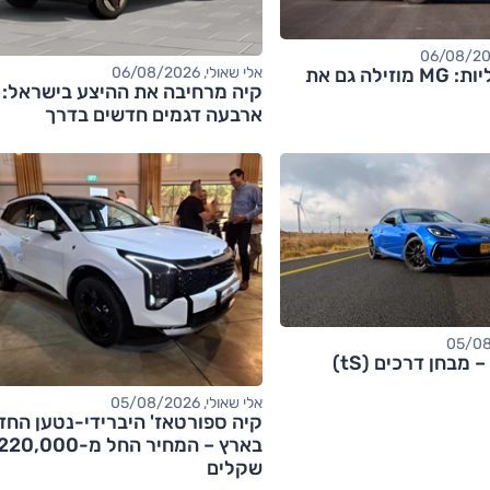
אחרי החשמליות: MG מוזילה גם את
אלי שאולי, 06/08/2026
קיה מרחיבה את ההיצע בישראל:
ארבעה דגמים חדשים בדרך
אלי שאולי, 05/08/2026
קיה ספורטאז' היברידי-נטען החד
בארץ – המחיר החל מ-20,000
שקלים