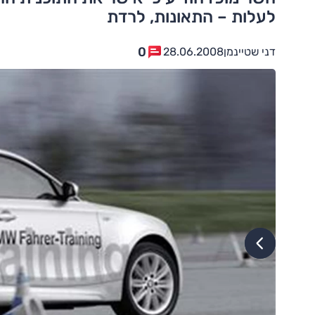
לעלות – התאונות, לרדת
0
דני שטיינמן
28.06.2008