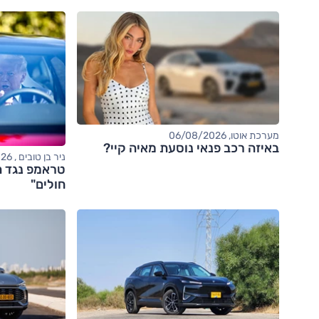
מערכת אוטו, 06/08/2026
באיזה רכב פנאי נוסעת מאיה קיי?
ניר בן טובים , 06/08/2026
טראמפ נגד ה
חולים"