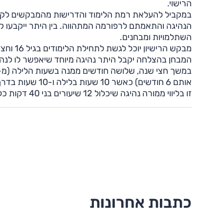
הרישוי.
במקביל להעלאת רמת הלימוד והדרישות מהמבקשים לקבל 
הנהיגה והתאמתם לרפורמה המתהווה. בין היתר ייקבעו קרי
השתלמויות ומבחנים.
אותם 6 חודשים) כ
זו בליווי ממורה נהיגה שיכלול 12 שיעורים בני 40 דקות כל אחד מהם לפחות 6 שיעורים בשעות הלילה.
כתבות אחרונות