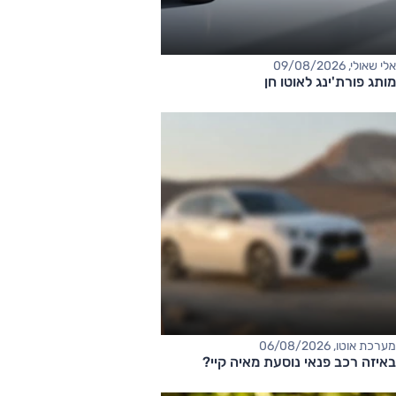
אלי שאולי, 09/08/2026
מותג פורת'ינג לאוטו חן
מערכת אוטו, 06/08/2026
באיזה רכב פנאי נוסעת מאיה קיי?