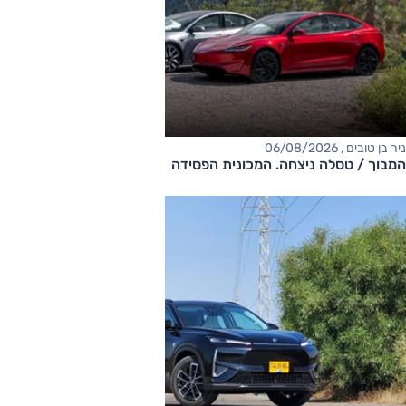
ניר בן טובים , 06/08/2026
המבוך / טסלה ניצחה. המכונית הפסידה