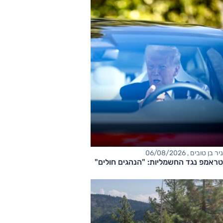
ניר בן טובים , 06/08/2026
טראמפ נגד החשמליות: "הנהגים חולים"