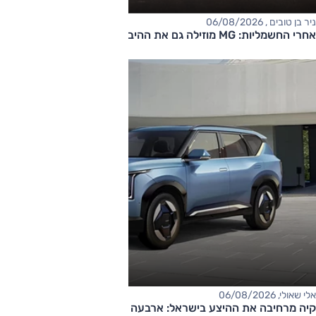
ניר בן טובים , 06/08/2026
אחרי החשמליות: MG מוזילה גם את ההיברידיות
אלי שאולי, 06/08/2026
קיה מרחיבה את ההיצע בישראל: ארבעה דגמים חדשים בדרך