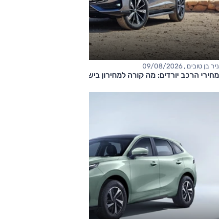
ניר בן טובים , 09/08/2026
מחירי הרכב יורדים: מה קורה למחירון בישראל?