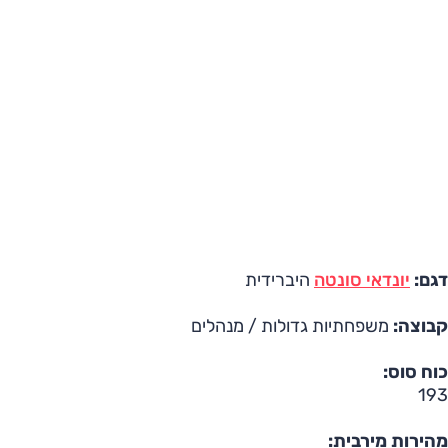
דגם:
יונדאי סונטה
היברידית
קבוצה:
משפחתיות גדולות / מנהלים
כוח סוס:
193
מהירות מירבית: