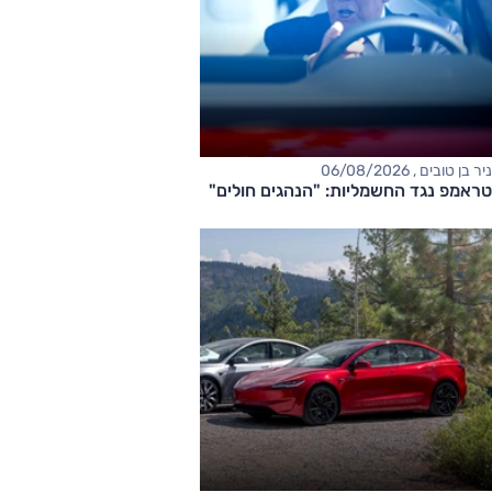
ניר בן טובים , 06/08/2026
טראמפ נגד החשמליות: "הנהגים חולים"