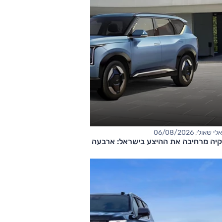
אלי שאולי, 06/08/2026
קיה מרחיבה את ההיצע בישראל: ארבעה דגמים חדשים בדרך