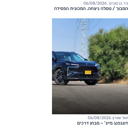
ניר בן טובים , 06/08/2026
המבוך / טסלה ניצחה. המכונית הפסידה
יואל שוורץ, 06/08/2026
דונגפנג מייג' – מבחן דרכים