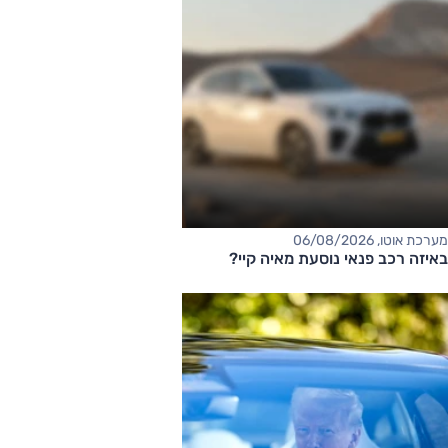
מערכת אוטו, 06/08/2026
באיזה רכב פנאי נוסעת מאיה קיי?