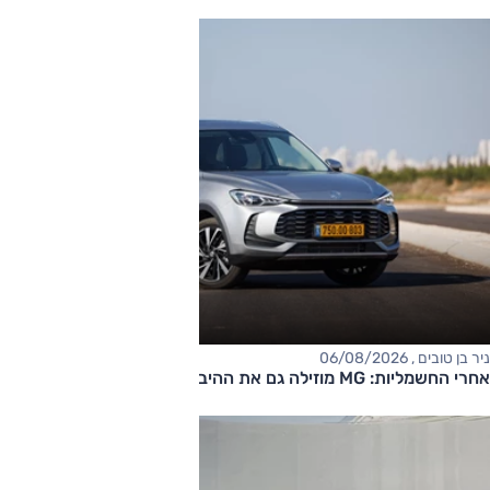
ניר בן טובים , 06/08/2026
אחרי החשמליות: MG מוזילה גם את ההיברידיות