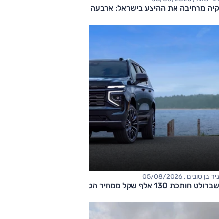
קיה מרחיבה את ההיצע בישראל: ארבעה דגמים חדשים בדרך
ניר בן טובים , 05/08/2026
שברולט חותכת 130 אלף שקל ממחיר הטאהו