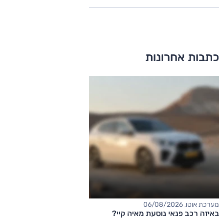
כתבות אחרונות
מערכת אוטו, 06/08/2026
באיזה רכב פנאי נוסעת מאיה קיי?