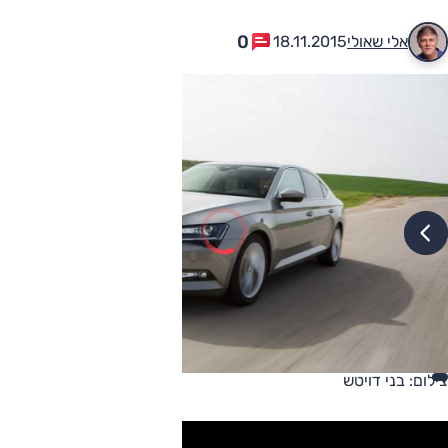
0
אלי שאולי
18.11.2015
צילום: בני דויטש