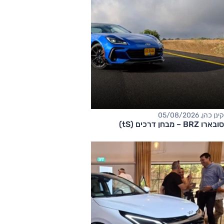
קינן כהן, 05/08/2026
סובארו BRZ – מבחן דרכים (tS)