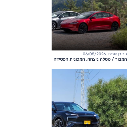
ניר בן טובים , 06/08/2026
המבוך / טסלה ניצחה. המכונית הפסידה