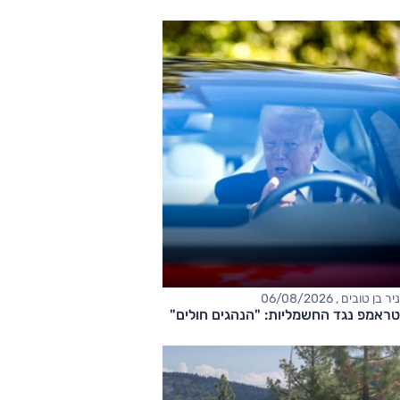
ניר בן טובים , 06/08/2026
טראמפ נגד החשמליות: "הנהגים חולים"