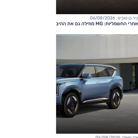
ניר בן טובים , 06/08/2026
אחרי החשמליות: MG מוזילה גם את ההיברידיות
אלי שאולי, 06/08/2026