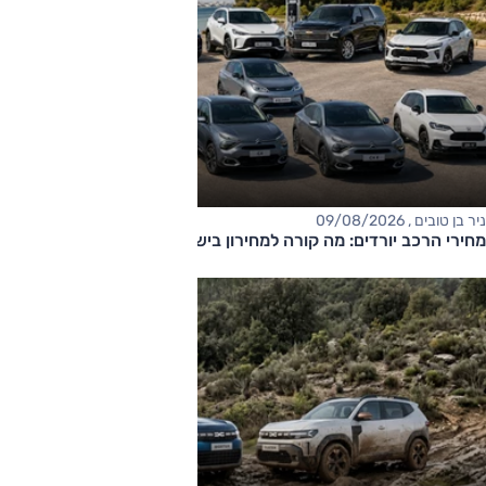
ניר בן טובים , 09/08/2026
מחירי הרכב יורדים: מה קורה למחירון בישראל?