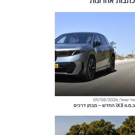
כתבות אחרונות
אלי שאולי, 09/08/2026
ב.מ.וו iX3 החדש – מבחן דרכים