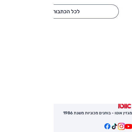
לכל הכתבות
מגזין אוטו - בוחנים מכוניות משנת 1986