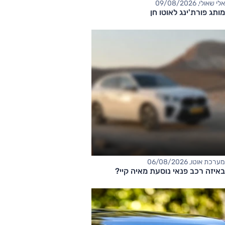
אלי שאולי, 09/08/2026
מותג פורת'ינג לאוטו חן
מערכת אוטו, 06/08/2026
באיזה רכב פנאי נוסעת מאיה קיי?