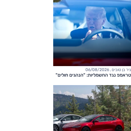
ניר בן טובים , 06/08/2026
טראמפ נגד החשמליות: "הנהגים חולים"