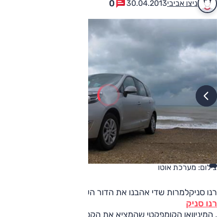
0
ניצן אביבי
30.04.2013
צילום: מערכת אוטו
רנו סניקלמרות שדי אהבנו את הדור השלישי של
רנו סניק
, המיניוואן הקומפקטי שהמציא את הקטגוריה, הוא לא זכה