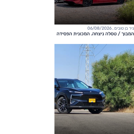
ניר בן טובים , 06/08/2026
המבוך / טסלה ניצחה. המכונית הפסידה