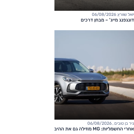
יואל שוורץ, 06/08/2026
דונגפנג מייג' – מבחן דרכים
ניר בן טובים , 06/08/2026
אחרי החשמליות: MG מוזילה גם את ההיברידיות