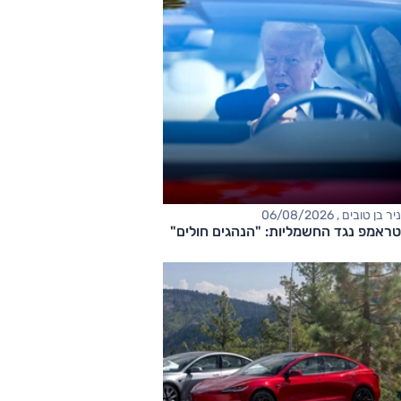
ניר בן טובים , 06/08/2026
טראמפ נגד החשמליות: "הנהגים חולים"