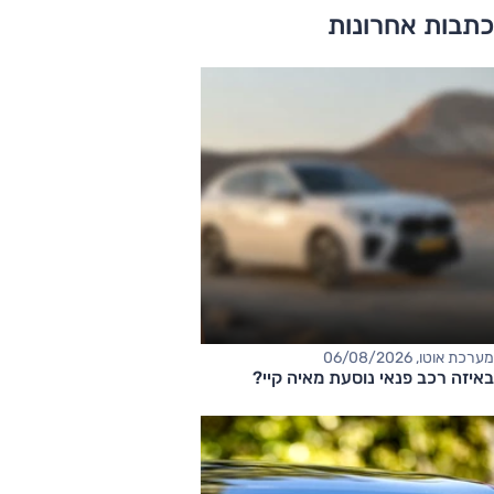
כתבות אחרונות
מערכת אוטו, 06/08/2026
באיזה רכב פנאי נוסעת מאיה קיי?