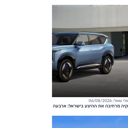
אלי שאולי, 06/08/2026
קיה מרחיבה את ההיצע בישראל: ארבעה דגמים חדשים בדרך