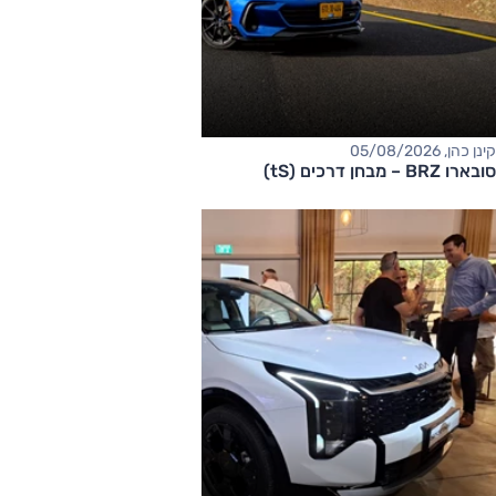
קינן כהן, 05/08/2026
סובארו BRZ – מבחן דרכים (tS)