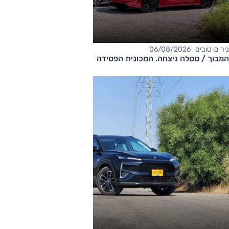
ניר בן טובים , 06/08/2026
המבוך / טסלה ניצחה. המכונית הפסידה