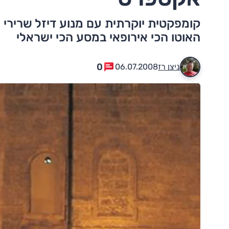
קומפקטית יוקרתית עם מנוע דיזל שרירי 
האוטו הכי אירופאי במסע הכי ישראלי
0
ניצן רז
06.07.2008