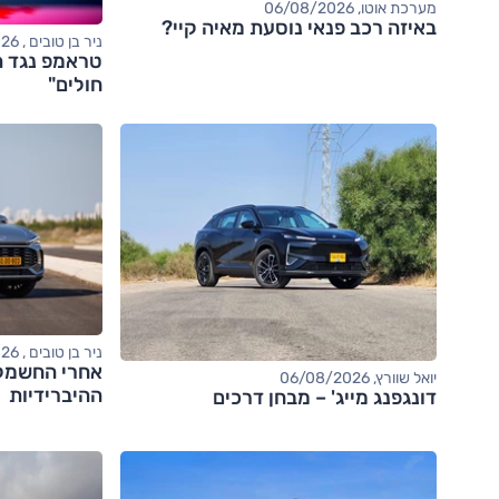
מערכת אוטו, 06/08/2026
באיזה רכב פנאי נוסעת מאיה קיי?
ניר בן טובים , 06/08/2026
טראמפ נגד ה
חולים"
ניר בן טובים , 06/08/2026
יואל שוורץ, 06/08/2026
ההיברידיות
דונגפנג מייג' – מבחן דרכים