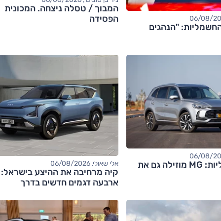
המבוך / טסלה ניצחה. המכונית
הפסידה
חשמליות: "הנהגים
אחרי החשמליות: MG מוזילה גם את
אלי שאולי, 06/08/2026
קיה מרחיבה את ההיצע בישראל:
ארבעה דגמים חדשים בדרך