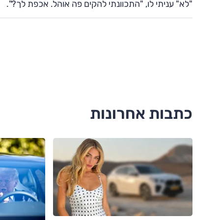
"לא" עניתי לו, "התכוונתי להקים פה אוהל. אכפת לך?".
כתבות אחרונות