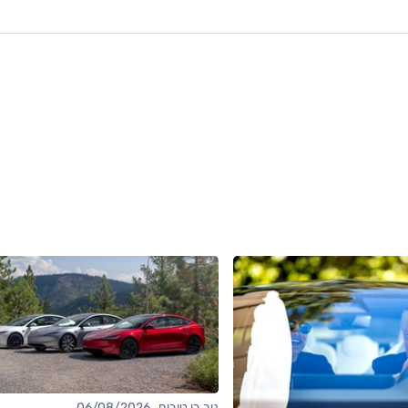
ניר בן טובים , 06/08/2026