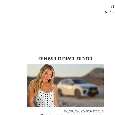
ה
 הוא
כתבות באותם נושאים
מערכת אוטו, 06/08/2026