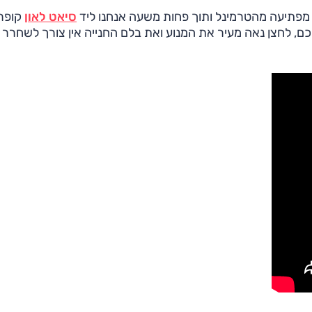
 מפתיעה מהטרמינל ותוך פחות משעה אנחנו ליד
סיאט לאון
קופר
, לחצן נאה מעיר את המנוע ואת בלם החנייה אין צורך לשחרר -