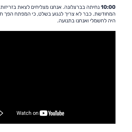
10:00
נחיתה בברצלונה. אנחנו מצליחים לצאת בזריזות
המחודשת. כבר לא צריך לנגוע בשלט, כי המפתח הפך חכם
היה לחשמלי ואנחנו בתנועה.