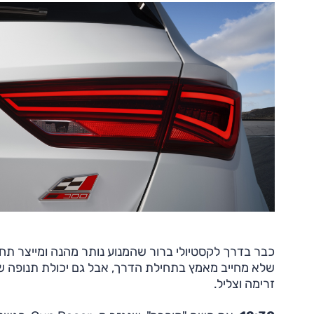
כבר בדרך לקסטיולי ברור שהמנוע נותר מהנה ומייצר תחו
שלא מחייב מאמץ בתחילת הדרך, אבל גם יכולת תנופה שמ
זרימה וצליל.