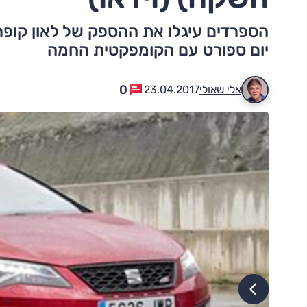
יום ספורט עם הקומפקטית החמה
0
אלי שאולי
23.04.2017