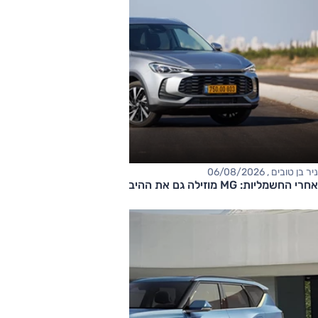
ניר בן טובים , 06/08/2026
אחרי החשמליות: MG מוזילה גם את ההיברידיות