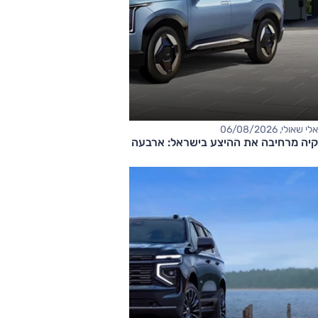
אלי שאולי, 06/08/2026
קיה מרחיבה את ההיצע בישראל: ארבעה דגמים חדשים בדרך