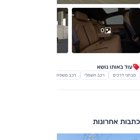
0
עוד באותו נושא
מבחני דרכים
רכב חשמלי
רכב משפחתי
כתבות אחרונות