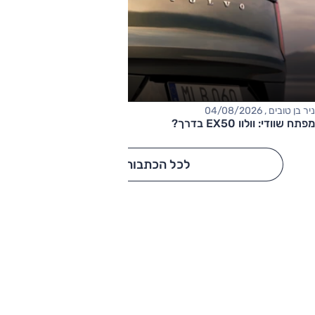
ניר בן טובים , 04/08/2026
מפתח שוודי: וולוו EX50 בדרך?
לכל הכתבות