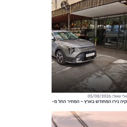
אלי שאולי, 05/08/2026
קיה נירו המחודש בארץ – המחיר החל מ-177,000 שקלים