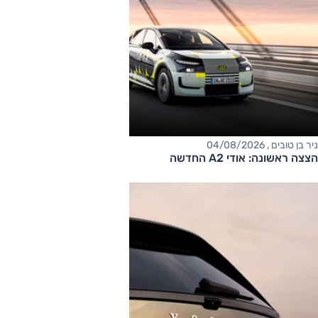
ניר בן טובים , 04/08/2026
הצצה ראשונה: אודי A2 החדשה