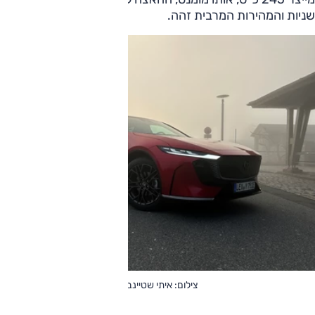
שניות והמהירות המרבית זהה.
צילום: איתי שטיינברג