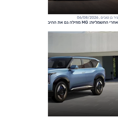
ניר בן טובים , 06/08/2026
אחרי החשמליות: MG מוזילה גם את ההיברידיות