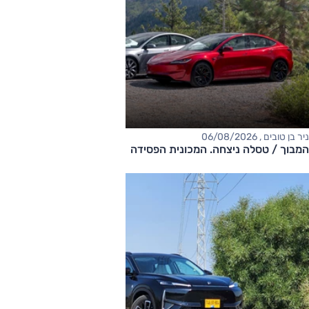
ניר בן טובים , 06/08/2026
המבוך / טסלה ניצחה. המכונית הפסידה