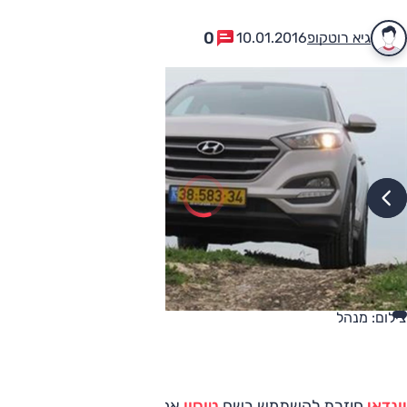
0
גיא רוטקופ
10.01.2016
צילום: מנהל
יונדאי
חוזרת להשתמש בשם
טוסון
אחרי הפסקה של כמה שנים