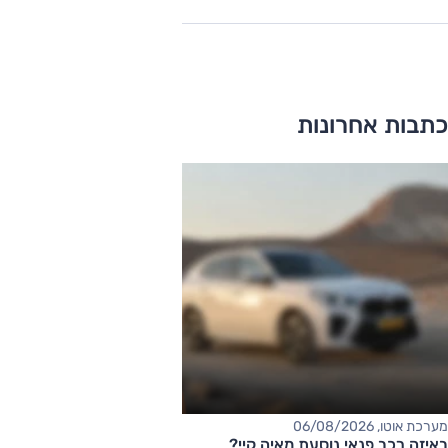
כתבות אחרונות
מערכת אוטו, 06/08/2026
באיזה רכב פנאי נוסעת מאיה קיי?