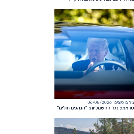
ניר בן טובים , 06/08/2026
טראמפ נגד החשמליות: "הנהגים חולים"