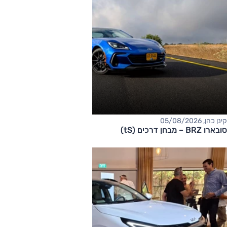
קינן כהן, 05/08/2026
סובארו BRZ – מבחן דרכים (tS)