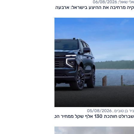
אלי שאולי, 06/08/2026
קיה מרחיבה את ההיצע בישראל: ארבעה דגמים חדשים בדרך
ניר בן טובים , 05/08/2026
שברולט חותכת 130 אלף שקל ממחיר הטאהו