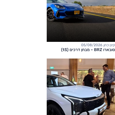
קינן כהן, 05/08/2026
סובארו BRZ – מבחן דרכים (tS)