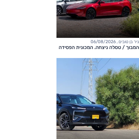
ניר בן טובים , 06/08/2026
המבוך / טסלה ניצחה. המכונית הפסידה