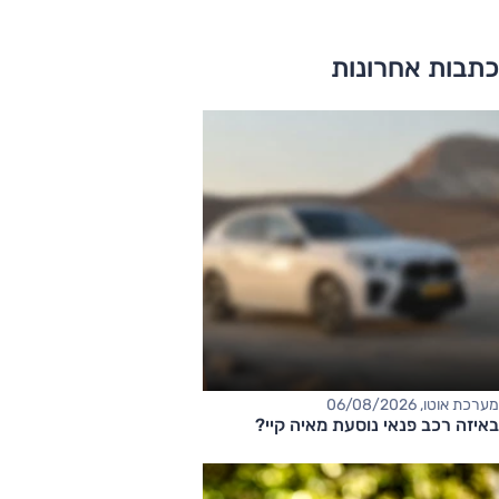
כתבות אחרונות
מערכת אוטו, 06/08/2026
באיזה רכב פנאי נוסעת מאיה קיי?