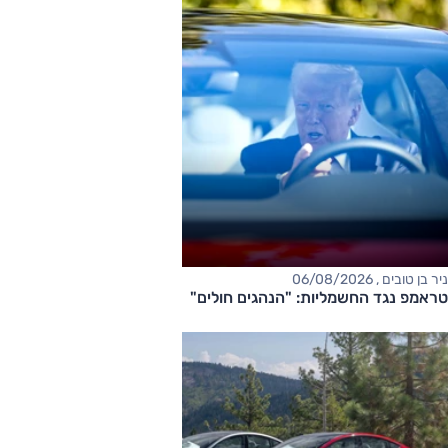
ניר בן טובים , 06/08/2026
טראמפ נגד החשמליות: "הנהגים חולים"