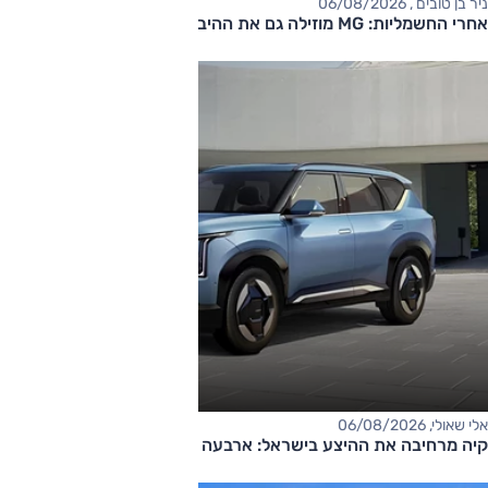
ניר בן טובים , 06/08/2026
אחרי החשמליות: MG מוזילה גם את ההיברידיות
אלי שאולי, 06/08/2026
קיה מרחיבה את ההיצע בישראל: ארבעה דגמים חדשים בדרך