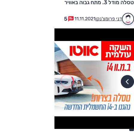
טסלה מודל 3. מתח גבוה באוויר
5
דני פרומצ'נקו
11.11.2021