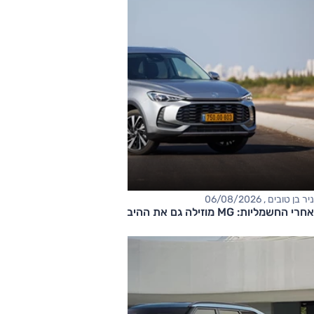
ניר בן טובים , 06/08/2026
אחרי החשמליות: MG מוזילה גם את ההיברידיות