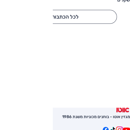
לכל הכתבות
מגזין אוטו - בוחנים מכוניות משנת 1986