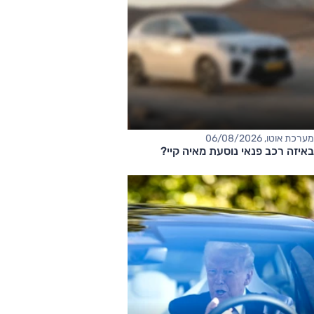
מערכת אוטו, 06/08/2026
באיזה רכב פנאי נוסעת מאיה קיי?