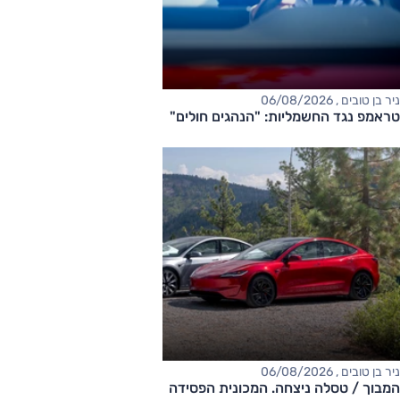
ניר בן טובים , 06/08/2026
טראמפ נגד החשמליות: "הנהגים חולים"
ניר בן טובים , 06/08/2026
המבוך / טסלה ניצחה. המכונית הפסידה