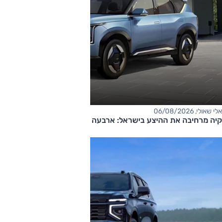
אלי שאולי, 06/08/2026
קיה מרחיבה את ההיצע בישראל: ארבעה דגמים חדשים בדרך