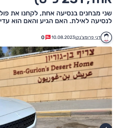
לנסיעה לאילת. האם הגיע והאם הוא עדיין
0
דני פרומצ'נקו
10.08.2023