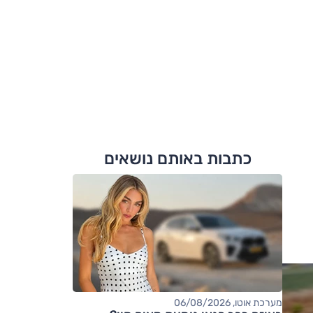
כתבות באותם נושאים
מערכת אוטו, 06/08/2026