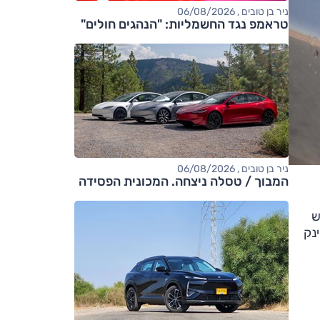
ניר בן טובים , 06/08/2026
טראמפ נגד החשמליות: "הנהגים חולים"
ניר בן טובים , 06/08/2026
המבוך / טסלה ניצחה. המכונית הפסידה
ש
ינק