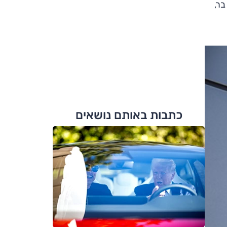
בר,
כתבות באותם נושאים