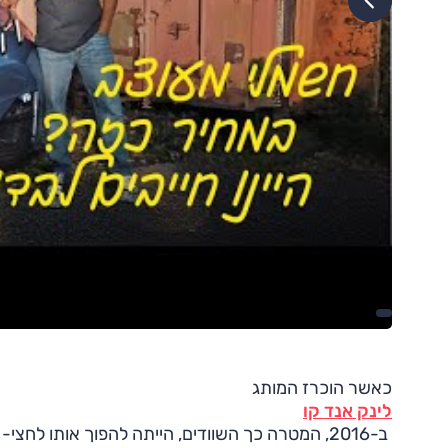
כאשר הוכרז המותג
לינק אנד קו
ב-2016, המטרה כך השוודים, הייתה להפוך אותו לחצ