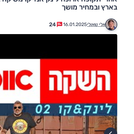
בארץ ובמחיר מושך
24
אלי שאולי
16.01.2025