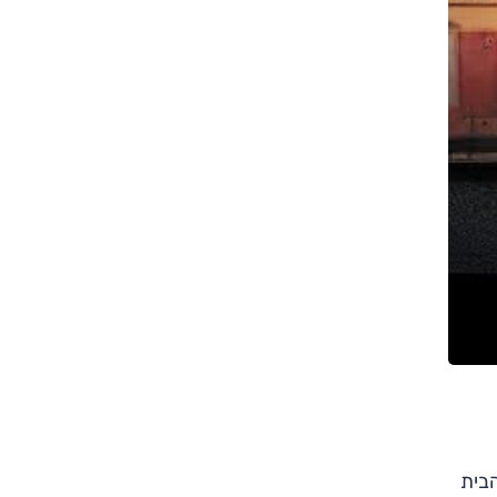
צילום: אלי שאולי
צילום: אלי שאולי
הבית