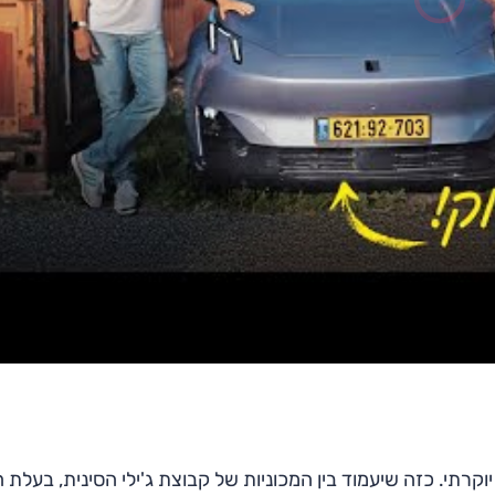
י- יוקרתי. כזה שיעמוד בין המכוניות של קבוצת ג'ילי הסינית, בעלת 