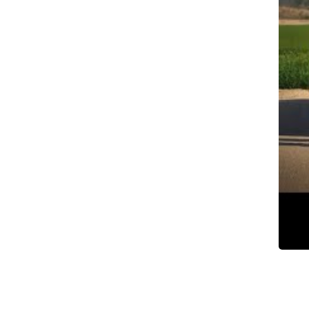
צילום: איתמר רותם
צילום: איתמר רותם