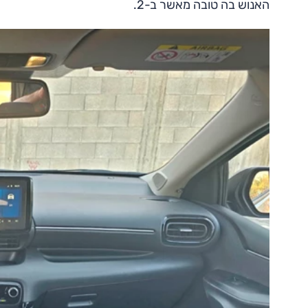
האנוש בה טובה מאשר ב-2.