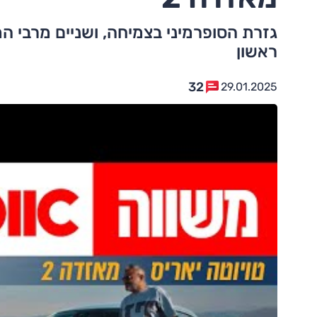
גזרת הסופרמיני בצמיחה, ושניים מרבי המ
ראשון
32
29.01.2025