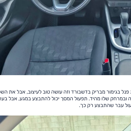
הטמעת פנל בגימור מבריק בדשבורד וזה עושה טוב לעיצוב, אבל את הש
ה ובמרחק שלו מהיד. תפעול המסך יכול להתבצע במגע, אבל בעת
עול עבר שהתבצע רק כך.