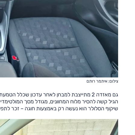
צילום: איתמר רותם
גם מאזדה 2 מתייצבת למבחן לאחר עדכון שכלל 
הגיל קשה להסיר מלוח המחוונים, מגודל מסך המולטימדי
שיקוף הסלולר הוא נעשה רק באמצעות חוגה – זכר לתפ