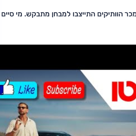
כר הוותיקים התייצבו למבחן מתבקש. מי סיים