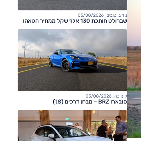
ניר בן טובים , 05/08/2026
שברולט חותכת 130 אלף שקל ממחיר הטאהו
קינן כהן, 05/08/2026
סובארו BRZ – מבחן דרכים (tS)