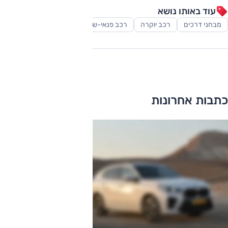
עוד באותו נושא
מבחני דרכים
רכב יוקרה
רכב פנאי-שטח
כתבות אחרונות