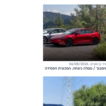
ניר בן טובים , 06/08/2026
המבוך / טסלה ניצחה. המכונית הפסידה