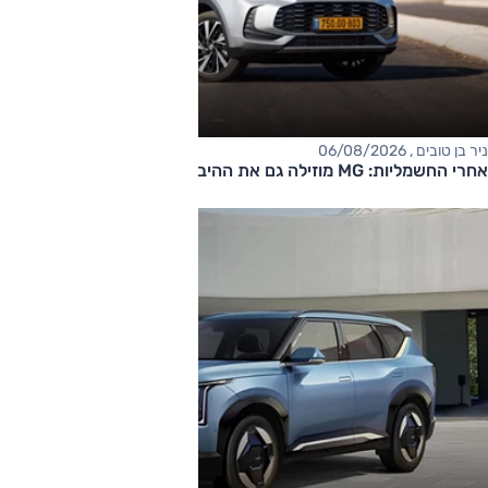
ניר בן טובים , 06/08/2026
אחרי החשמליות: MG מוזילה גם את ההיברידיות