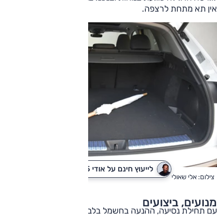
אין תא מתחת לרצפה.
לייעוץ חינם על אודי Q5
לקבלת הצעת מחיר
צילום: אלי שאולי
מנועים, ביצועים
עם תחילת נסיעה, ההנעה בחשמל בלבד והרכב שקט, נעים