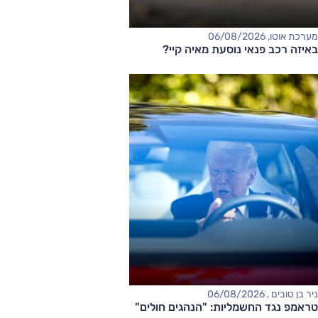
מערכת אוטו, 06/08/2026
באיזה רכב פנאי נוסעת מאיה קיי?
ניר בן טובים , 06/08/2026
טראמפ נגד החשמליות: "הנהגים חולים"