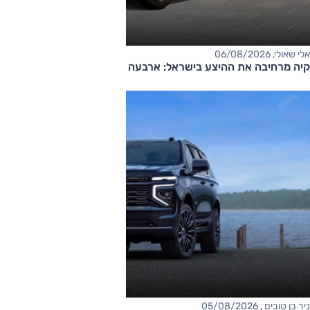
אלי שאולי, 06/08/2026
קיה מרחיבה את ההיצע בישראל: ארבעה דגמים חדשים בדרך
ניר בן טובים , 05/08/2026