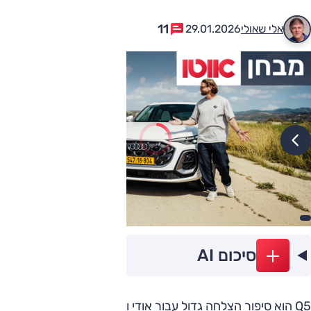
11
אלי שאולי
29.01.2026
סיכום AI
Q5 הוא סיפור הצלחה גדול עבור אודי וזה לא מפתיע. גם במותגי