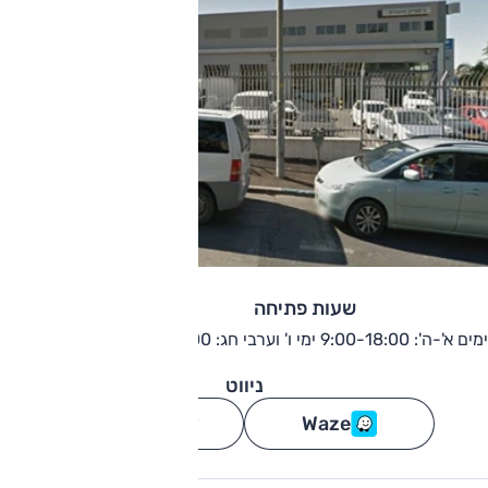
שעות פתיחה
ימים א'-ה': 9:00-18:00 ימי ו' וערבי חג: 9:00-13:00
ניווט
Waze
גוגל מפות