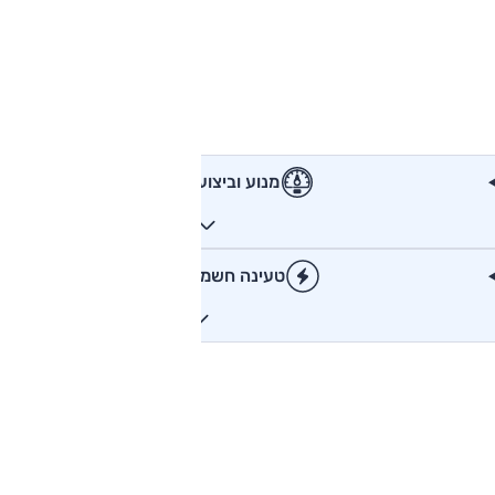
מנוע וביצועים
טעינה חשמלית