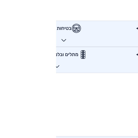
בטיחות
מתלים ובלמים