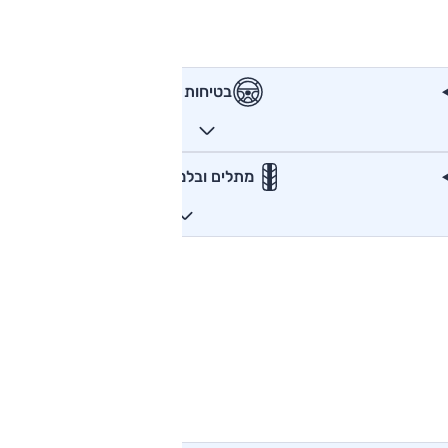
בטיחות
מתלים ובלמים