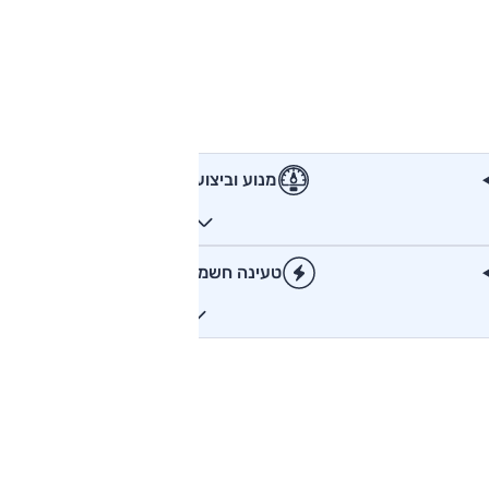
מנוע וביצועים
טעינה חשמלית