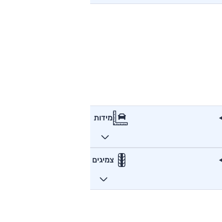
מידות
צמיגים