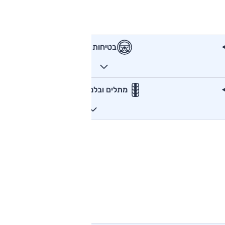
בטיחות
מתלים ובלמים