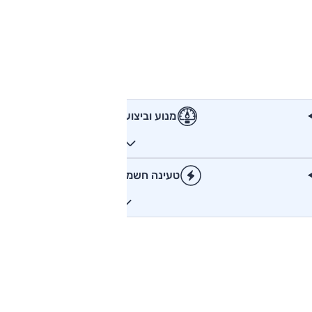
מנוע וביצועים
טעינה חשמלית