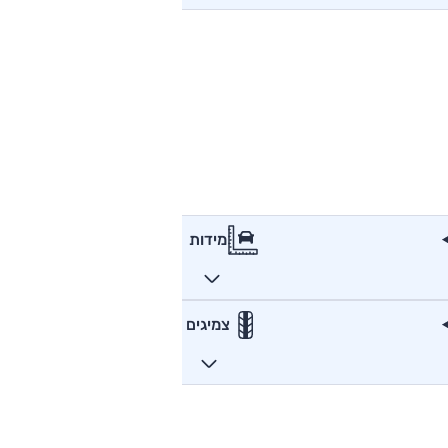
מידות
צמיגים