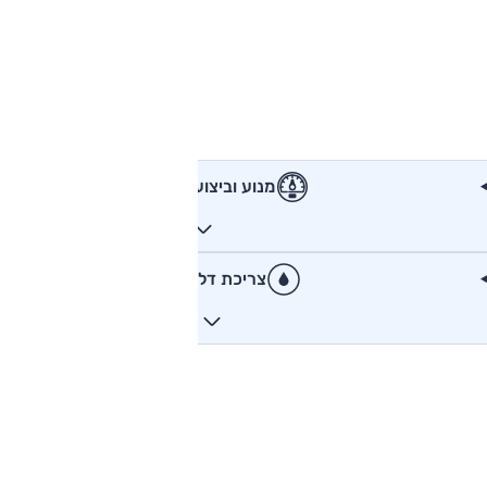
מנוע וביצועים
צריכת דלק