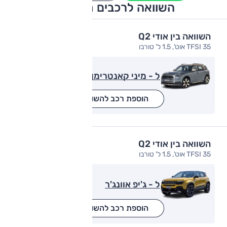
השוואה לרכבים מתחרים
השוואה בין אודי Q2
35 TFSI אוט', 1.5 ל' טורבו
ל - מיני קאנטרימן
הוספת רכב להשוואה
השוואה בין אודי Q2
35 TFSI אוט', 1.5 ל' טורבו
ל - ג'יפ אוונג'ר
הוספת רכב להשוואה