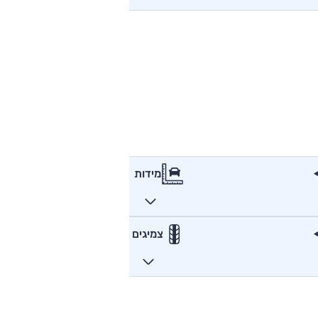
מידות
צמיגים