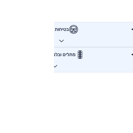
בטיחות
מתלים ובלמים