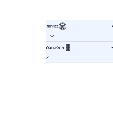
בטיחות
מתלים ובלמים