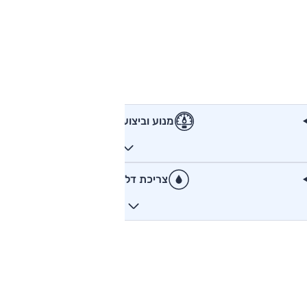
מנוע וביצועים
צריכת דלק