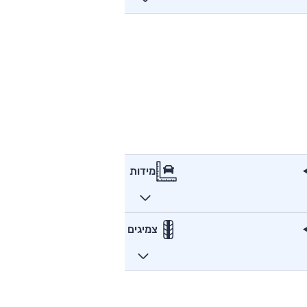
מידות
צמיגים