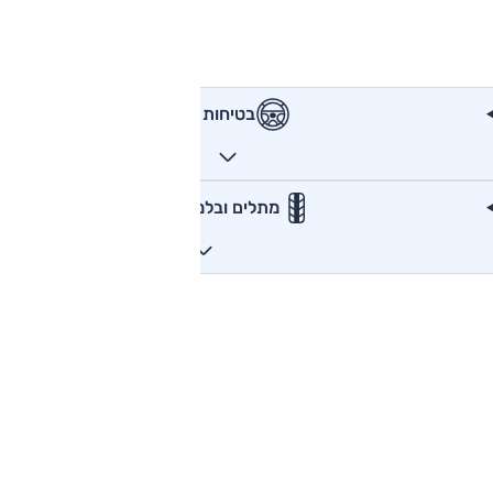
בטיחות
מתלים ובלמים