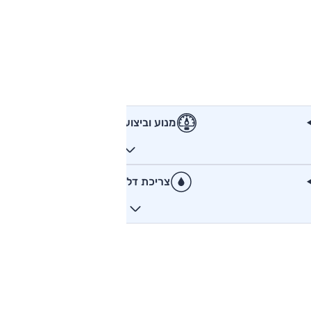
מנוע וביצועים
צריכת דלק