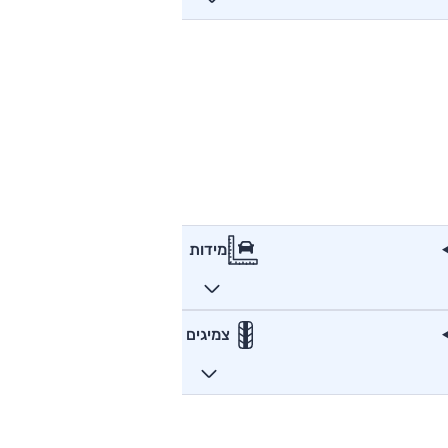
מידות
צמיגים