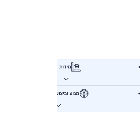
מידות
מנוע וביצועים