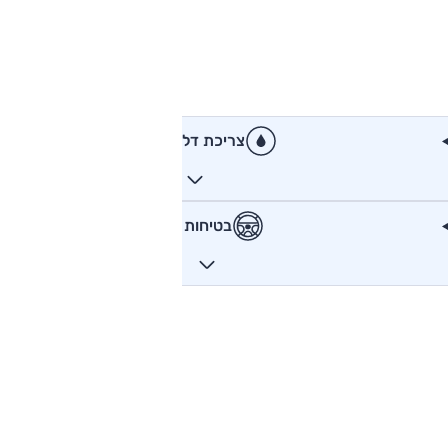
צריכת דלק
בטיחות