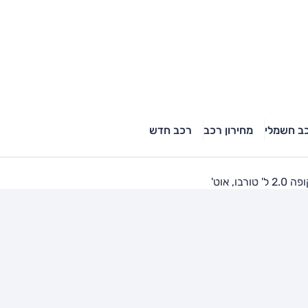
ב חשמלי
מחירון רכב
רכב חדש