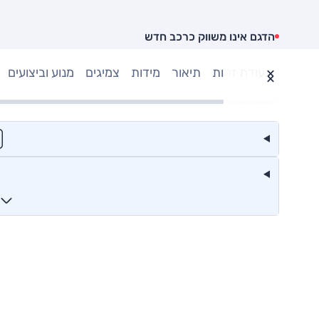
הדגם אינו משווק כרכב חדש
תעודת זהות
תיאור
מידות
צמיגים
מנוע וביצועים