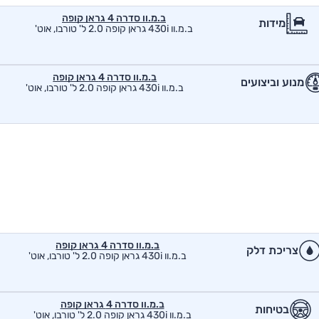
ב.מ.וו סדרה 4 גראן קופה
מידות
ב.מ.וו 430i גראן קופה 2.0 ל' טורבו, אוט'
ב.מ.וו סדרה 4 גראן קופה
מנוע וביצועים
ב.מ.וו 430i גראן קופה 2.0 ל' טורבו, אוט'
ב.מ.וו סדרה 4 גראן קופה
צריכת דלק
ב.מ.וו 430i גראן קופה 2.0 ל' טורבו, אוט'
ב.מ.וו סדרה 4 גראן קופה
בטיחות
ב.מ.וו 430i גראן קופה 2.0 ל' טורבו, אוט'