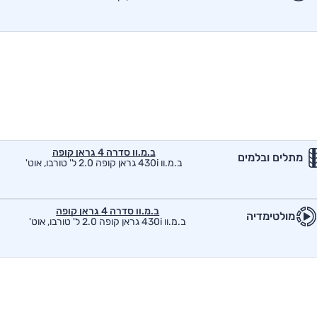
ב.מ.וו סדרה 4 גראן קופה
מתלים ובלמים
ב.מ.וו 430i גראן קופה 2.0 ל' טורבו, אוט'
ב.מ.וו סדרה 4 גראן קופה
מולטימדיה
ב.מ.וו 430i גראן קופה 2.0 ל' טורבו, אוט'