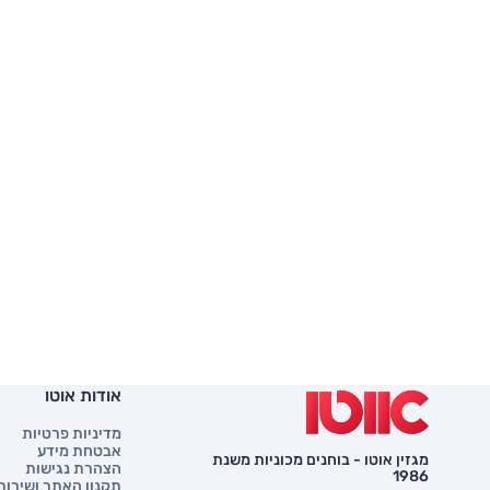
אודות אוטו
מדיניות פרטיות
אבטחת מידע
מגזין אוטו - בוחנים מכוניות משנת
הצהרת נגישות
1986
תקנון האתר ושירות 