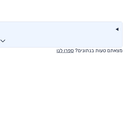
מצאתם טעות בנתונים?
ספרו לנו