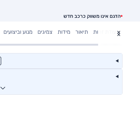
הדגם אינו משווק כרכב חדש
תעודת זהות
תיאור
מידות
צמיגים
מנוע וביצועים