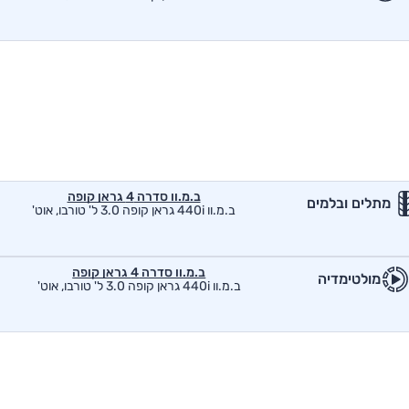
ב.מ.וו סדרה 4 גראן קופה
מתלים ובלמים
ב.מ.וו 440i גראן קופה 3.0 ל' טורבו, אוט'
ב.מ.וו סדרה 4 גראן קופה
מולטימדיה
ב.מ.וו 440i גראן קופה 3.0 ל' טורבו, אוט'