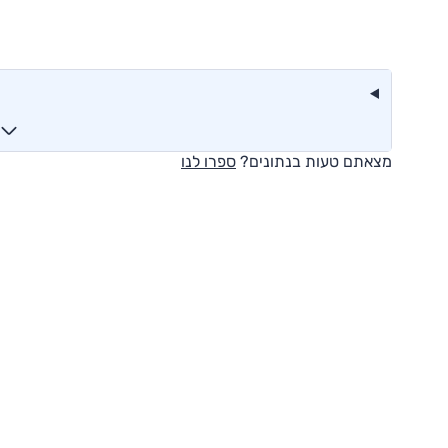
מצאתם טעות בנתונים?
ספרו לנו