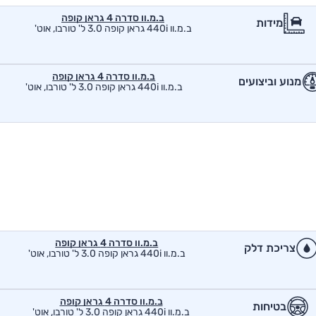
ב.מ.וו סדרה 4 גראן קופה
מידות
ב.מ.וו 440i גראן קופה 3.0 ל' טורבו, אוט'
ב.מ.וו סדרה 4 גראן קופה
מנוע וביצועים
ב.מ.וו 440i גראן קופה 3.0 ל' טורבו, אוט'
ב.מ.וו סדרה 4 גראן קופה
צריכת דלק
ב.מ.וו 440i גראן קופה 3.0 ל' טורבו, אוט'
ב.מ.וו סדרה 4 גראן קופה
בטיחות
ב.מ.וו 440i גראן קופה 3.0 ל' טורבו, אוט'