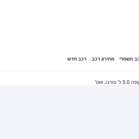
ב חשמלי
מחירון רכב
רכב חדש