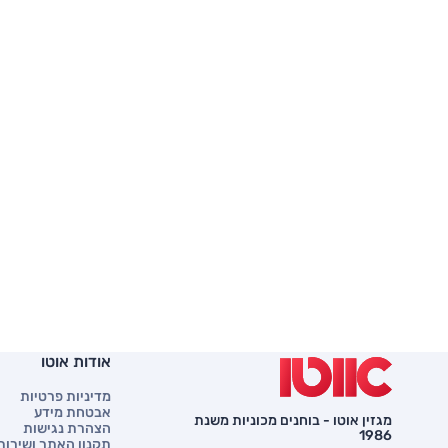
אודות אוטו
מדיניות פרטיות
אבטחת מידע
מגזין אוטו - בוחנים מכוניות משנת
הצהרת נגישות
1986
תקנון האתר ושירות 