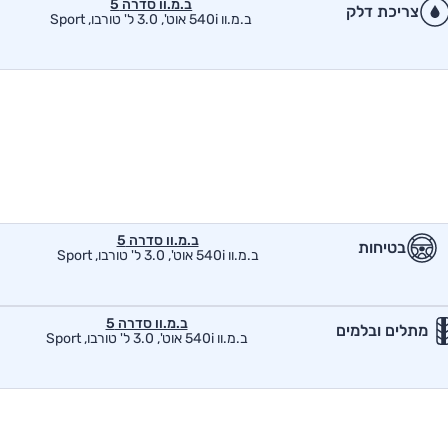
ב.מ.וו סדרה 5
צריכת דלק
ב.מ.וו 540i אוט', 3.0 ל' טורבו, Sport
ב.מ.וו סדרה 5
בטיחות
ב.מ.וו 540i אוט', 3.0 ל' טורבו, Sport
ב.מ.וו סדרה 5
מתלים ובלמים
ב.מ.וו 540i אוט', 3.0 ל' טורבו, Sport