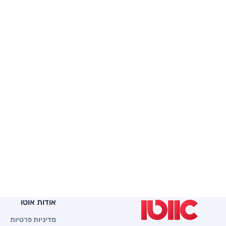
אודות אוטו
מדיניות פרטיות