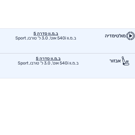
ב.מ.וו סדרה 5
מולטימדיה
ב.מ.וו 540i אוט', 3.0 ל' טורבו, Sport
ב.מ.וו סדרה 5
אבזור
ב.מ.וו 540i אוט', 3.0 ל' טורבו, Sport