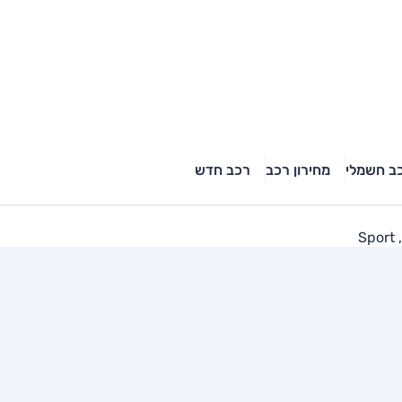
ב חשמלי
מחירון רכב
רכב חדש