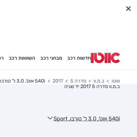
פריט מהיר
חדשות רכב
מבחני רכב
השוואות רכב
רכ
אוטו
ב.מ.וו
סדרה 5
2017
540i אוט', 3.0 ל' טורבו, Sport
ב.מ.וו סדרה 5 2017
יד שניה
540i אוט', 3.0 ל' טורבו, Sport