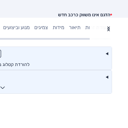
הדגם אינו משווק כרכב חדש
תעודת זהות
תיאור
מידות
צמיגים
מנוע וביצועים
להורדת קטלוג ב.