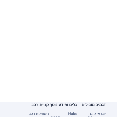
דגמים מובילים
כלים ומידע נוסף
קניית רכב
יונדאי קונה
Mako
השוואות רכב