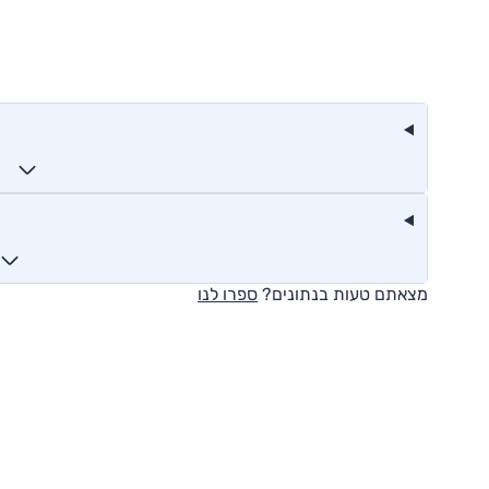
מצאתם טעות בנתונים?
ספרו לנו