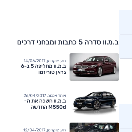
ב.מ.וו סדרה 5 כתבות ומבחני דרכים
רועי צוקרמן, 14/06/2017
ב.מ.וו מחליפה 5 ב-6
גראן טוריזמו
אוהד אלגוב, 26/04/2017
ב.מ.וו חשפה את ה-
M550d החדשה
רועי צוקרמן, 12/04/2017