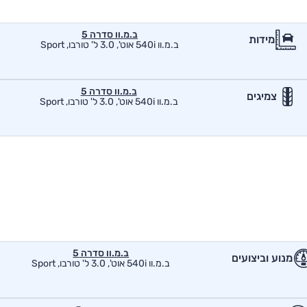
ב.מ.וו סדרה 5
מידות
ב.מ.וו 540i אוט', 3.0 ל' טורבו, Sport
ב.מ.וו סדרה 5
צמיגים
ב.מ.וו 540i אוט', 3.0 ל' טורבו, Sport
ב.מ.וו סדרה 5
מנוע וביצועים
ב.מ.וו 540i אוט', 3.0 ל' טורבו, Sport