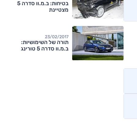
בטיחות: ב.מ.וו סדרה 5
מצטיינת
23/02/2017
תורה של השימושיות:
ב.מ.וו סדרה 5 טורינג
מותגים מתחרים