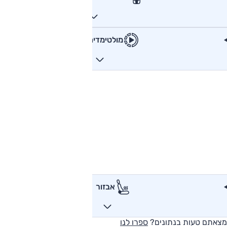
מולטימדיה
אבזור
מצאתם טעות בנתונים?
ספרו לנו