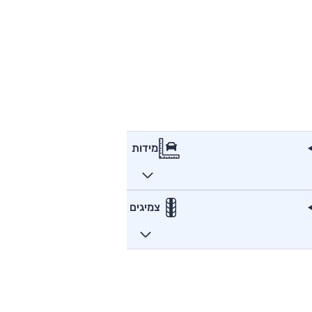
מידות
צמיגים