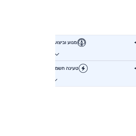
מנוע וביצועים
טעינה חשמלית