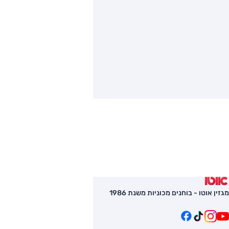
מגזין אוטו - בוחנים מכוניות משנת 1986