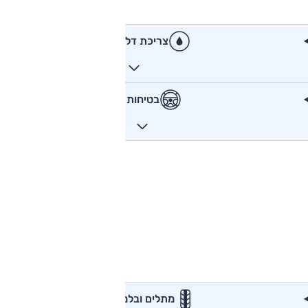
צריכת דלק
בטיחות
מתלים ובלמים