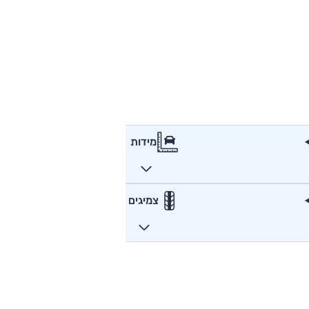
מידות
צמיגים