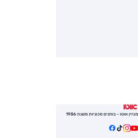
מגזין אוטו - בוחנים מכוניות משנת 1986