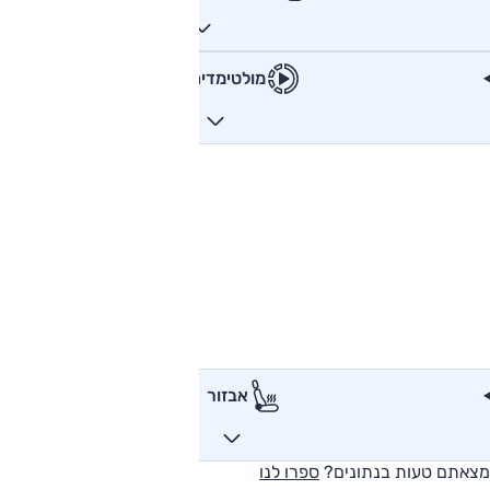
מולטימדיה
אבזור
מצאתם טעות בנתונים?
ספרו לנו