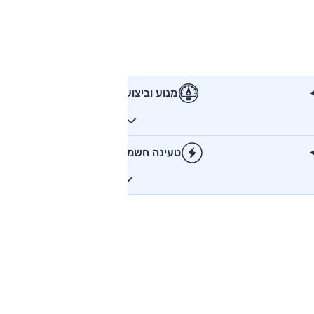
מנוע וביצועים
טעינה חשמלית