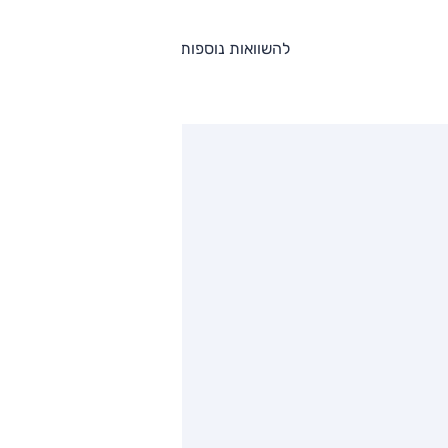
להשוואות נוספות
ותגים מתחרים