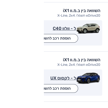
השוואה בין ב.מ.וו iX1
eDrive20 חשמלי, X-Line, 2x4
ל - וולוו C40
הוספת רכב להשוואה
השוואה בין ב.מ.וו iX1
eDrive20 חשמלי, X-Line, 2x4
ל - לקסוס UX
הוספת רכב להשוואה