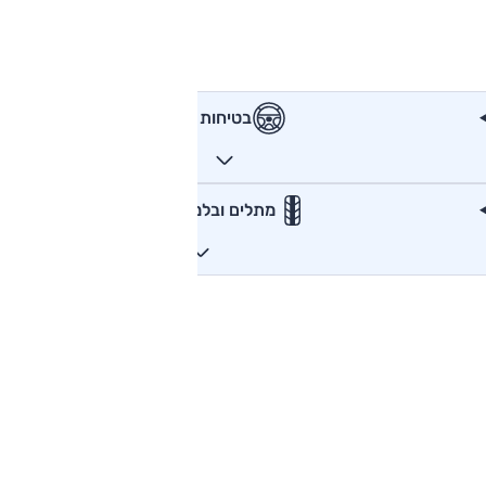
בטיחות
מתלים ובלמים