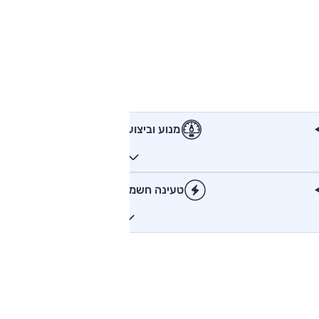
מנוע וביצועים
טעינה חשמלית