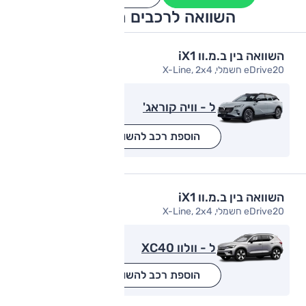
השוואה לרכבים מתחרים
השוואה בין ב.מ.וו iX1
eDrive20 חשמלי, X-Line, 2x4
ל - וויה קוראג'
הוספת רכב להשוואה
השוואה בין ב.מ.וו iX1
eDrive20 חשמלי, X-Line, 2x4
ל - וולוו XC40
הוספת רכב להשוואה