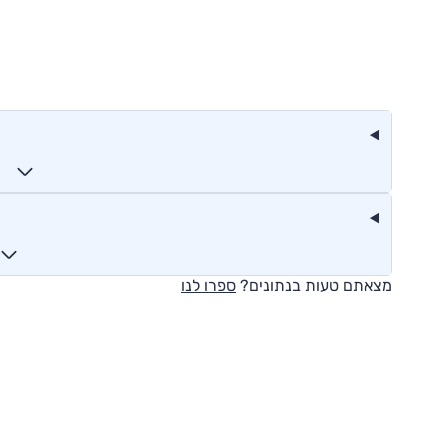
מצאתם טעות בנתונים?
ספרו לנו