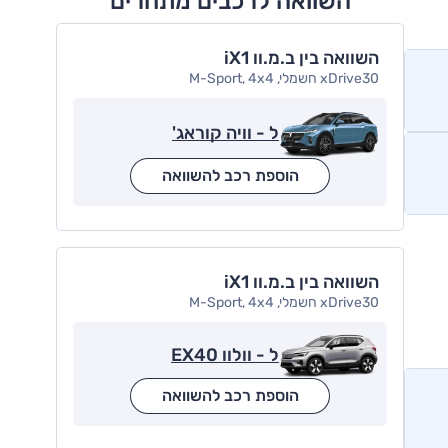
השוואה לרכבים מתחרים
השוואה בין ב.מ.וו iX1
xDrive30 חשמלי, M-Sport, 4x4
ל - וויה קוראג'
הוספת רכב להשוואה
השוואה בין ב.מ.וו iX1
xDrive30 חשמלי, M-Sport, 4x4
ל - וולוו EX40
הוספת רכב להשוואה