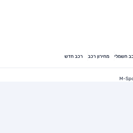
ב חשמלי
מחירון רכב
רכב חדש