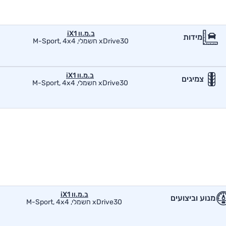
ב.מ.וו iX1
מידות
xDrive30 חשמלי, M-Sport, 4x4
ב.מ.וו iX1
צמיגים
xDrive30 חשמלי, M-Sport, 4x4
ב.מ.וו iX1
מנוע וביצועים
xDrive30 חשמלי, M-Sport, 4x4