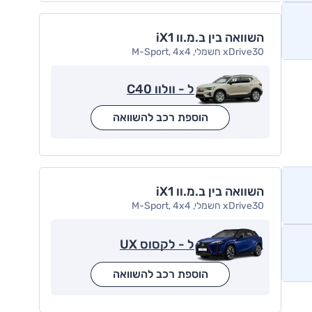
השוואה בין ב.מ.וו iX1
xDrive30 חשמלי, M-Sport, 4x4
ל - וולוו C40
הוספת רכב להשוואה
השוואה בין ב.מ.וו iX1
xDrive30 חשמלי, M-Sport, 4x4
ל - לקסוס UX
הוספת רכב להשוואה