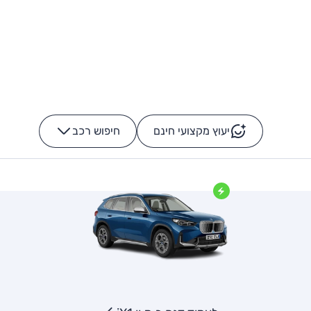
יעוץ מקצועי חינם
חיפוש רכב
+
-