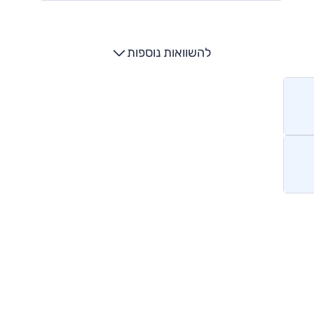
להשוואות נוספות
מותגים מתחרים