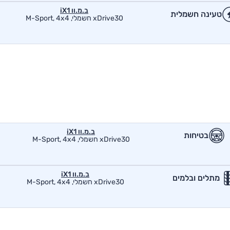
ב.מ.וו iX1
טעינה חשמלית
xDrive30 חשמלי, M-Sport, 4x4
ב.מ.וו iX1
בטיחות
xDrive30 חשמלי, M-Sport, 4x4
ב.מ.וו iX1
מתלים ובלמים
xDrive30 חשמלי, M-Sport, 4x4