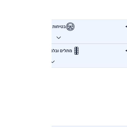
בטיחות
מתלים ובלמים