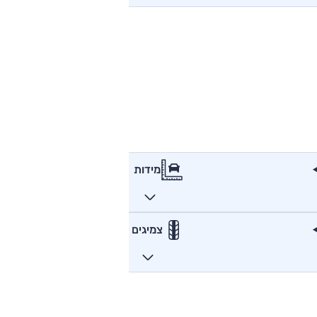
מידות
צמיגים