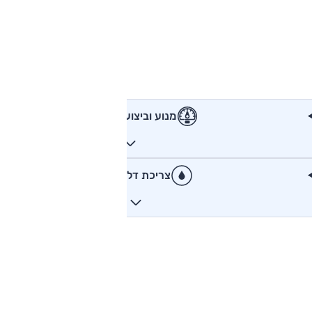
מנוע וביצועים
צריכת דלק