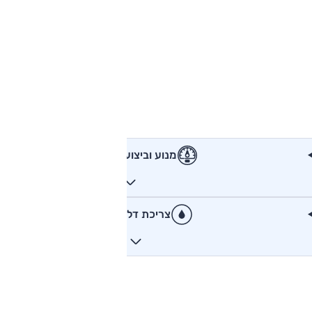
מנוע וביצועים
צריכת דלק