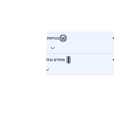
בטיחות
מתלים ובלמים