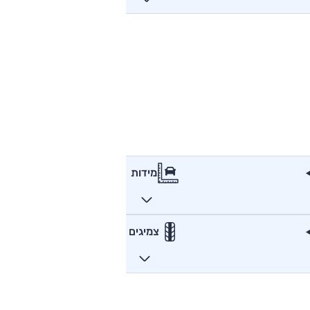
מידות
צמיגים