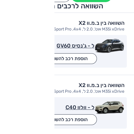
השוואה לרכבים מתחרים
השוואה בין ב.מ.וו X2
M35i xDrive אוט', 2.0 ל', M-Sport Pro ,4x4
ל - ג'נסיס GV60
הוספת רכב להשוואה
השוואה בין ב.מ.וו X2
M35i xDrive אוט', 2.0 ל', M-Sport Pro ,4x4
ל - וולוו C40
הוספת רכב להשוואה