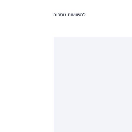
להשוואות נוספות
ותגים מתחרים