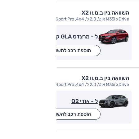
השוואה בין ב.מ.וו X2
M35i xDrive אוט', 2.0 ל', M-Sport Pro ,4x4
ל - מרצדס GLA קלאס
הוספת רכב להשוואה
השוואה בין ב.מ.וו X2
M35i xDrive אוט', 2.0 ל', M-Sport Pro ,4x4
ל - אודי Q2
הוספת רכב להשוואה