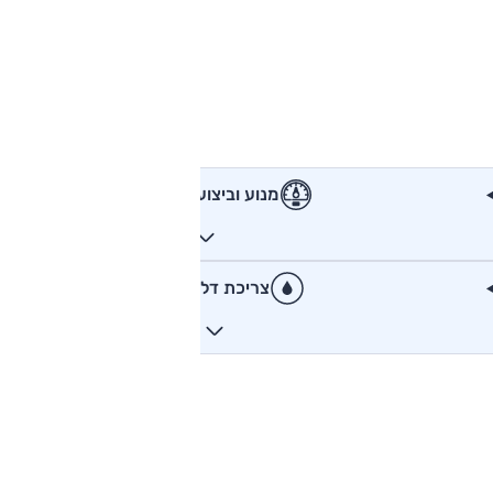
מנוע וביצועים
צריכת דלק