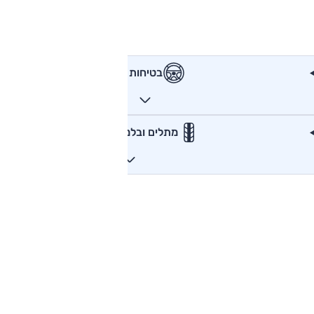
בטיחות
מתלים ובלמים