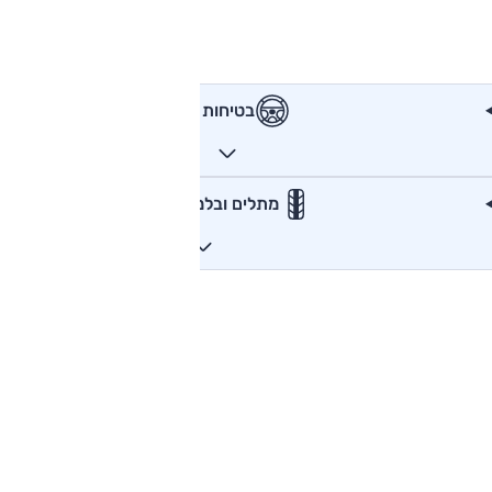
בטיחות
מתלים ובלמים