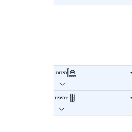
מידות
צמיגים