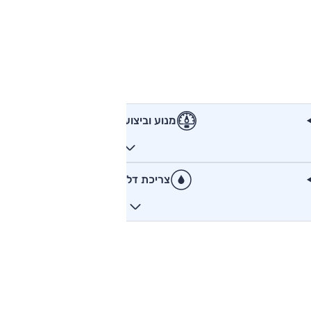
מנוע וביצועים
צריכת דלק