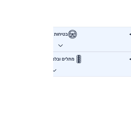
בטיחות
מתלים ובלמים