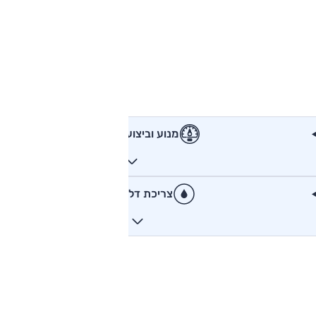
מנוע וביצועים
צריכת דלק