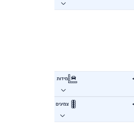
מידות
צמיגים