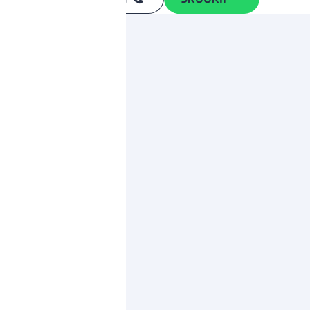
*
ותגים מתחרים